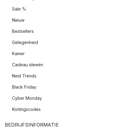
Sale %
Nieuw
Bestsellers
Gelegenheid
Kamer
Cadeau ideeën
Nest Trends
Black Friday
Cyber Monday
Kortingscodes
BEDRIJFSINFORMATIE