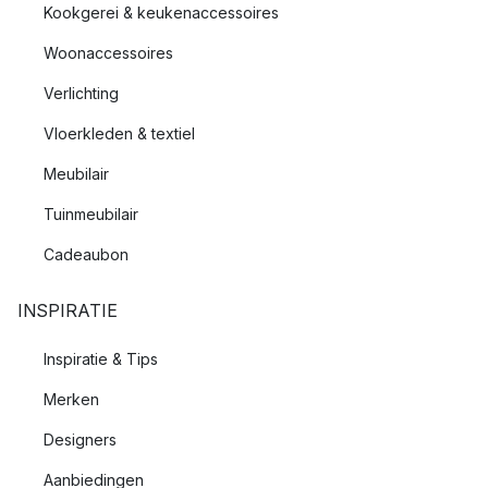
Kookgerei & keukenaccessoires
Woonaccessoires
Verlichting
Vloerkleden & textiel
Meubilair
Tuinmeubilair
Cadeaubon
INSPIRATIE
Inspiratie & Tips
Merken
Designers
Aanbiedingen