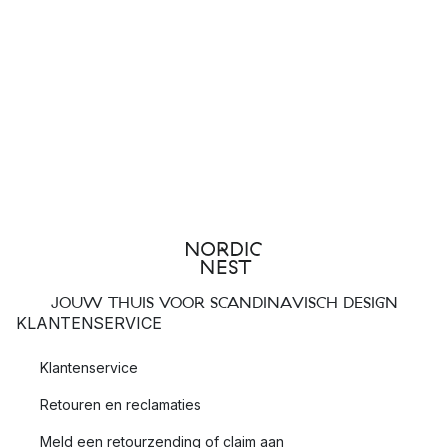
JOUW THUIS VOOR SCANDINAVISCH DESIGN
KLANTENSERVICE
Klantenservice
Retouren en reclamaties
Meld een retourzending of claim aan