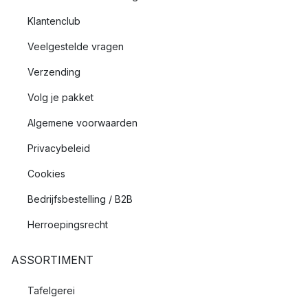
Klantenclub
Veelgestelde vragen
Verzending
Volg je pakket
Algemene voorwaarden
Privacybeleid
Cookies
Bedrijfsbestelling / B2B
Herroepingsrecht
ASSORTIMENT
Tafelgerei