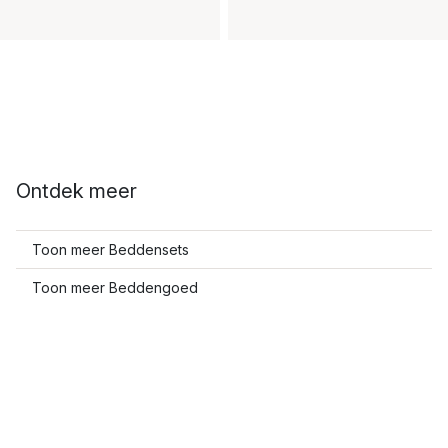
Ontdek meer
Toon meer Beddensets
Toon meer Beddengoed