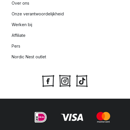
Over ons
Onze verantwoordelijkheid
Werken bij
Affiliate
Pers
Nordic Nest outlet