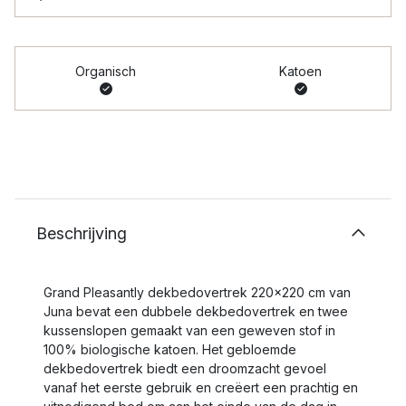
Organisch
Katoen
Beschrijving
Grand Pleasantly dekbedovertrek 220x220 cm van
Juna bevat een dubbele dekbedovertrek en twee
kussenslopen gemaakt van een geweven stof in
100% biologische katoen. Het gebloemde
dekbedovertrek biedt een droomzacht gevoel
vanaf het eerste gebruik en creëert een prachtig en