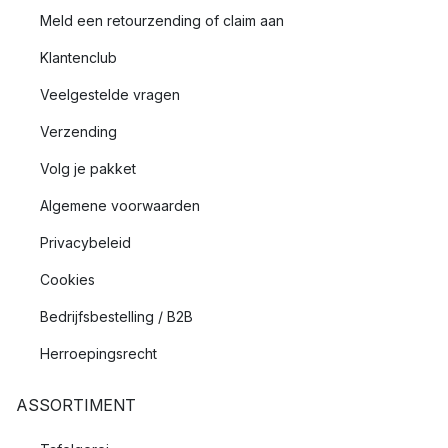
Meld een retourzending of claim aan
Klantenclub
Veelgestelde vragen
Verzending
Volg je pakket
Algemene voorwaarden
Privacybeleid
Cookies
Bedrijfsbestelling / B2B
Herroepingsrecht
ASSORTIMENT