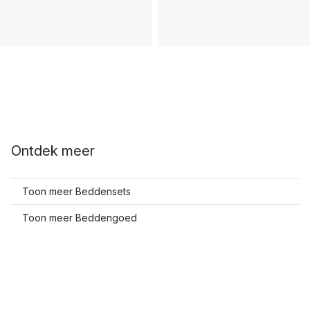
Ontdek meer
Toon meer Beddensets
Toon meer Beddengoed