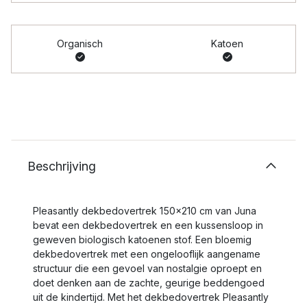
Organisch
Katoen
Beschrijving
Pleasantly dekbedovertrek 150x210 cm van Juna
bevat een dekbedovertrek en een kussensloop in
geweven biologisch katoenen stof. Een bloemig
dekbedovertrek met een ongelooflijk aangename
structuur die een gevoel van nostalgie oproept en
doet denken aan de zachte, geurige beddengoed
uit de kindertijd. Met het dekbedovertrek Pleasantly