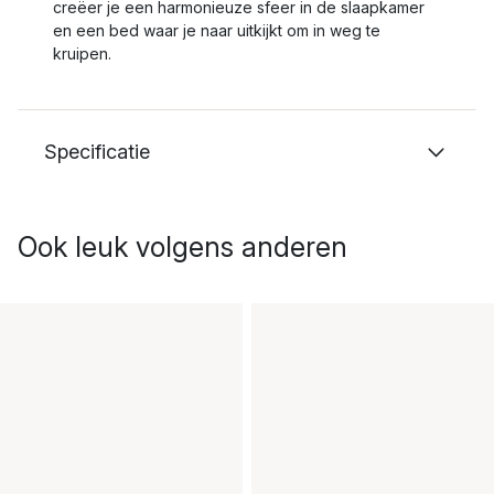
creëer je een harmonieuze sfeer in de slaapkamer
en een bed waar je naar uitkijkt om in weg te
kruipen.
Specificatie
Ook leuk volgens anderen