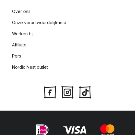
Over ons
Onze verantwoordelijkheid
Werken bij
Affiliate
Pers
Nordic Nest outlet