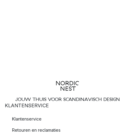
JOUW THUIS VOOR SCANDINAVISCH DESIGN
KLANTENSERVICE
Klantenservice
Retouren en reclamaties