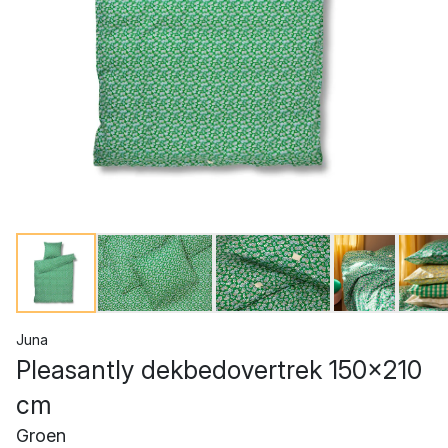
Juna
Pleasantly dekbedovertrek 150x210
cm
Groen