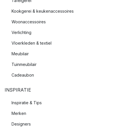
Tafelgerei
Kookgerei & keukenaccessoires
Woonaccessoires
Verlichting
Vloerkleden & textiel
Meubilair
Tuinmeubilair
Cadeaubon
INSPIRATIE
Inspiratie & Tips
Merken
Designers