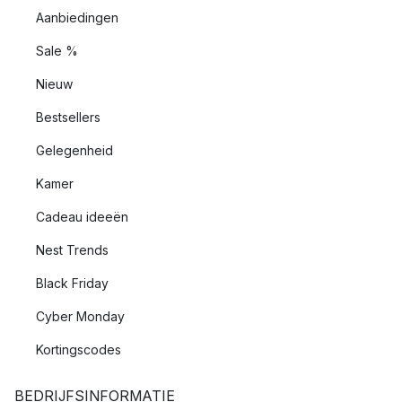
Aanbiedingen
Sale %
Nieuw
Bestsellers
Gelegenheid
Kamer
Cadeau ideeën
Nest Trends
Black Friday
Cyber Monday
Kortingscodes
BEDRIJFSINFORMATIE