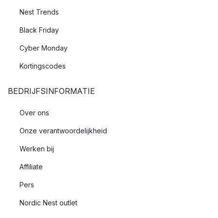
Nest Trends
Black Friday
Cyber Monday
Kortingscodes
BEDRIJFSINFORMATIE
Over ons
Onze verantwoordelijkheid
Werken bij
Affiliate
Pers
Nordic Nest outlet