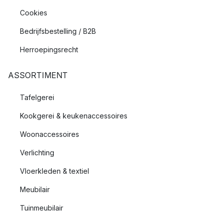
Cookies
Bedrijfsbestelling / B2B
Herroepingsrecht
ASSORTIMENT
Tafelgerei
Kookgerei & keukenaccessoires
Woonaccessoires
Verlichting
Vloerkleden & textiel
Meubilair
Tuinmeubilair