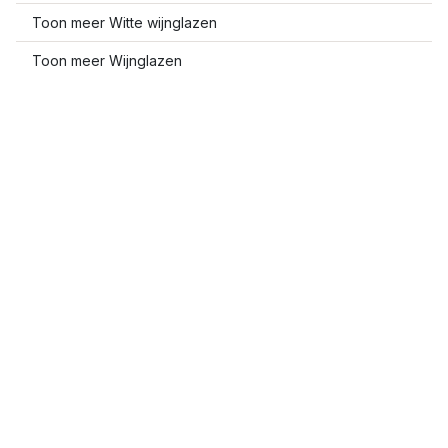
Toon meer Witte wijnglazen
Toon meer Wijnglazen