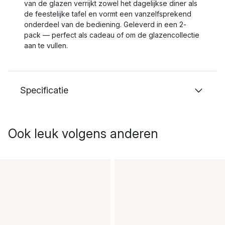
van de glazen verrijkt zowel het dagelijkse diner als
de feestelijke tafel en vormt een vanzelfsprekend
onderdeel van de bediening. Geleverd in een 2-
pack — perfect als cadeau of om de glazencollectie
aan te vullen.
Specificatie
Ook leuk volgens anderen