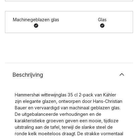
Machinegeblazen glas
Glas
Beschrijving
Hammershøi wittewijnglas 35 cl 2-pack van Kähler
zijn elegante glazen, ontworpen door Hans-Christian
Bauer en vervaardigd van machinaal geblazen glas.
De uitgebalanceerde verhoudingen en de
karakteristieke groeven geven een mooie, tijdloze
uitstraling aan de tafel, terwijl de slanke steel de
ronde kelk moeiteloos draagt. De strakke vormentaal