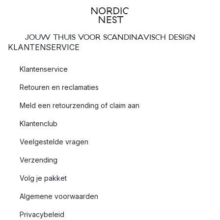
JOUW THUIS VOOR SCANDINAVISCH DESIGN
KLANTENSERVICE
Klantenservice
Retouren en reclamaties
Meld een retourzending of claim aan
Klantenclub
Veelgestelde vragen
Verzending
Volg je pakket
Algemene voorwaarden
Privacybeleid