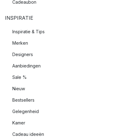
Cadeaubon
INSPIRATIE
Inspiratie & Tips
Merken
Designers
Aanbiedingen
Sale %
Nieuw
Bestsellers
Gelegenheid
Kamer
Cadeau ideeën