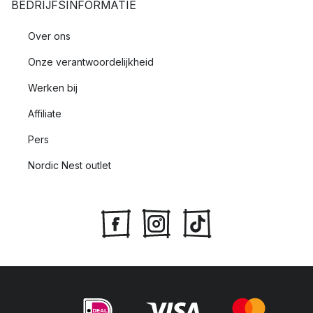
BEDRIJFSINFORMATIE
Over ons
Onze verantwoordelijkheid
Werken bij
Affiliate
Pers
Nordic Nest outlet