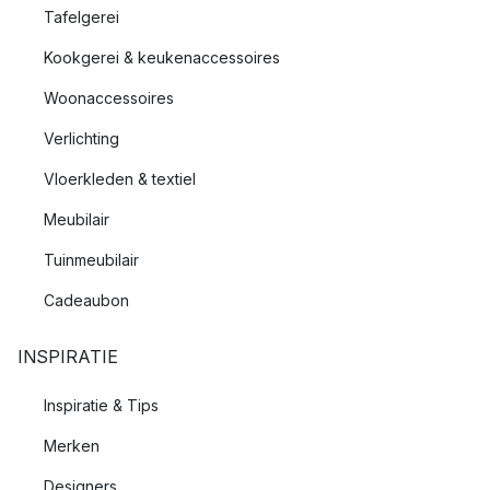
Tafelgerei
Kookgerei & keukenaccessoires
Woonaccessoires
Verlichting
Vloerkleden & textiel
Meubilair
Tuinmeubilair
Cadeaubon
INSPIRATIE
Inspiratie & Tips
Merken
Designers