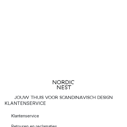
JOUW THUIS VOOR SCANDINAVISCH DESIGN
KLANTENSERVICE
Klantenservice
Retouren en reclamaties