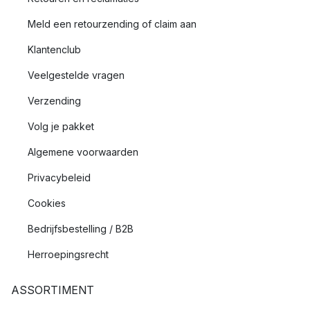
Meld een retourzending of claim aan
Klantenclub
Veelgestelde vragen
Verzending
Volg je pakket
Algemene voorwaarden
Privacybeleid
Cookies
Bedrijfsbestelling / B2B
Herroepingsrecht
ASSORTIMENT