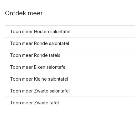
Ontdek meer
Toon meer Houten salontafel
Toon meer Ronde salontafel
Toon meer Ronde tafels
Toon meer Eiken salontafel
Toon meer Kleine salontafel
Toon meer Zwarte salontafel
Toon meer Zwarte tafel