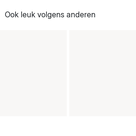
Ook leuk volgens anderen