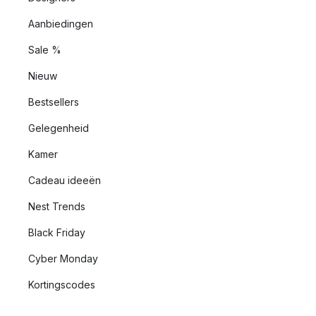
Aanbiedingen
Sale %
Nieuw
Bestsellers
Gelegenheid
Kamer
Cadeau ideeën
Nest Trends
Black Friday
Cyber Monday
Kortingscodes