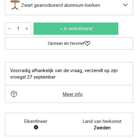
Zwart geanodiseerd aluminium-berken
+ In winkelmand
Opslaan als favoriet
Voorradig afhankelijk van de vraag
,
verzendt op zijn
vroegst 27 september
Meer info
Eikenfineer
Land van herkomst
Zweden