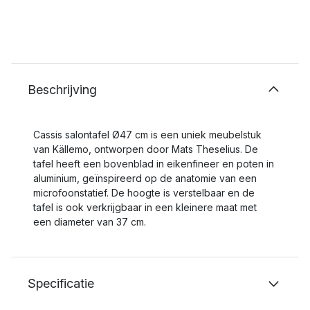
Beschrijving
Cassis salontafel Ø47 cm is een uniek meubelstuk
van Källemo, ontworpen door Mats Theselius. De
tafel heeft een bovenblad in eikenfineer en poten in
aluminium, geïnspireerd op de anatomie van een
microfoonstatief. De hoogte is verstelbaar en de
tafel is ook verkrijgbaar in een kleinere maat met
een diameter van 37 cm.
Specificatie