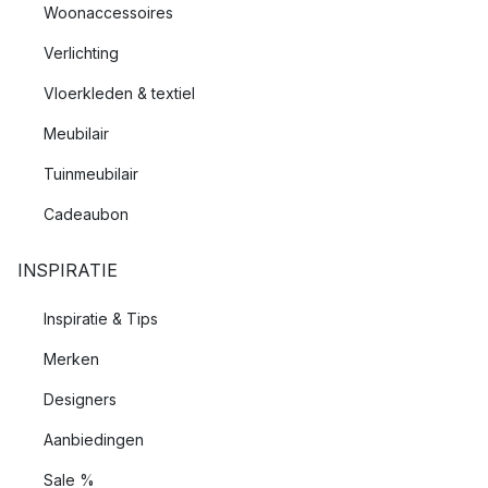
Woonaccessoires
Verlichting
Vloerkleden & textiel
Meubilair
Tuinmeubilair
Cadeaubon
INSPIRATIE
Inspiratie & Tips
Merken
Designers
Aanbiedingen
Sale %