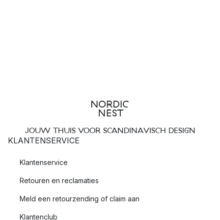
JOUW THUIS VOOR SCANDINAVISCH DESIGN
KLANTENSERVICE
Klantenservice
Retouren en reclamaties
Meld een retourzending of claim aan
Klantenclub