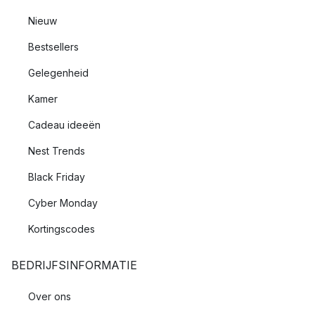
Nieuw
Bestsellers
Gelegenheid
Kamer
Cadeau ideeën
Nest Trends
Black Friday
Cyber Monday
Kortingscodes
BEDRIJFSINFORMATIE
Over ons