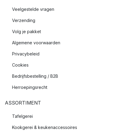
Veelgestelde vragen
Verzending
Volg je pakket
Algemene voorwaarden
Privacybeleid
Cookies
Bedrijfsbestelling / B2B
Herroepingsrecht
ASSORTIMENT
Tafelgerei
Kookgerei & keukenaccessoires