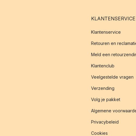
KLANTENSERVICE
Klantenservice
Retouren en reclamati
Meld een retourzendin
Klantenclub
Veelgestelde vragen
Verzending
Volg je pakket
Algemene voorwaard
Privacybeleid
Cookies