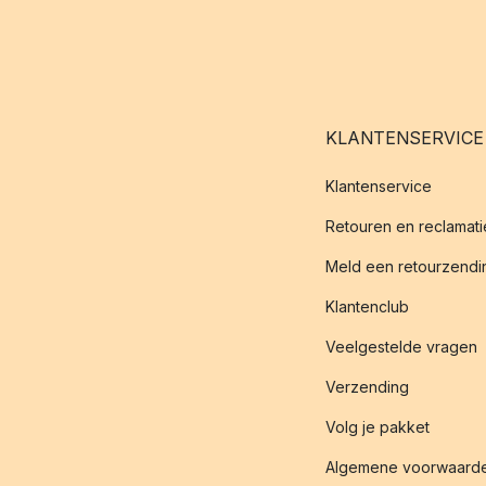
KLANTENSERVICE
Klantenservice
Retouren en reclamati
Meld een retourzendin
Klantenclub
Veelgestelde vragen
Verzending
Volg je pakket
Algemene voorwaard