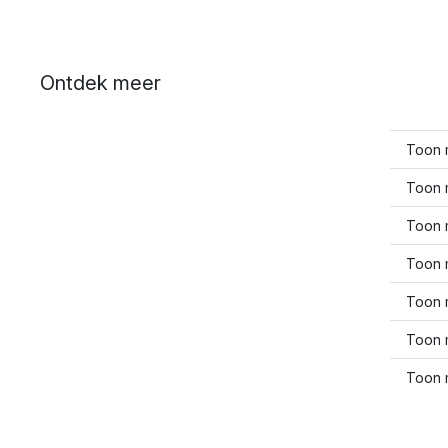
Ontdek meer
Toon 
Toon 
Toon 
Toon 
Toon 
Toon 
Toon 