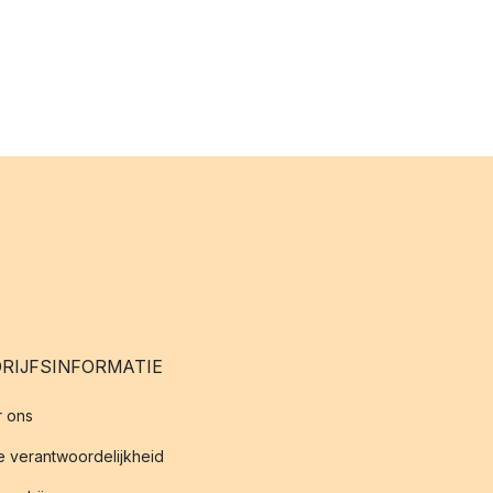
RIJFSINFORMATIE
 ons
 verantwoordelijkheid