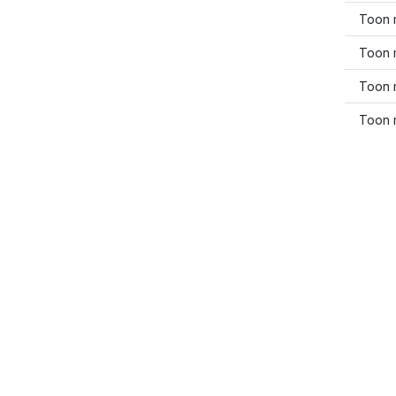
Toon 
Toon 
Toon 
Toon 