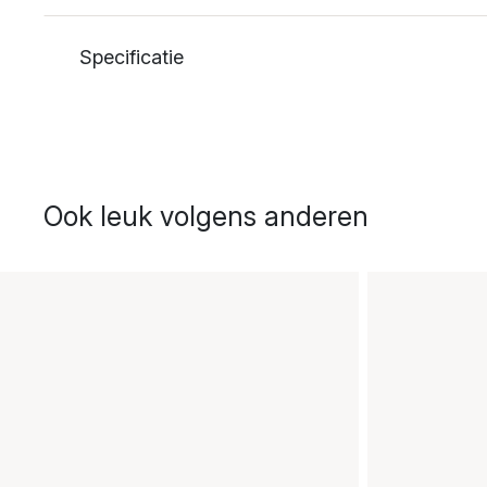
Specificatie
Ook leuk volgens anderen