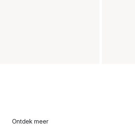
Ontdek meer