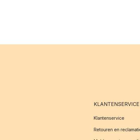
KLANTENSERVICE
Klantenservice
Retouren en reclamati