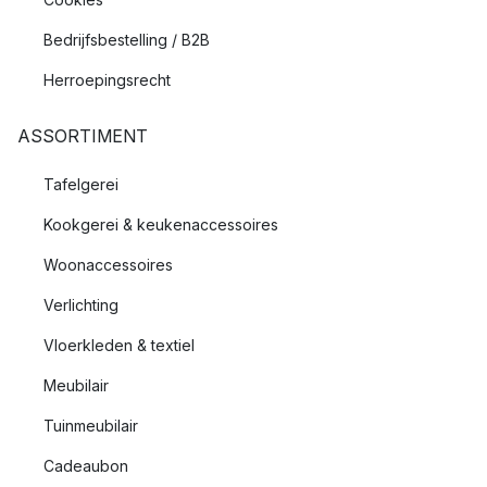
Bedrijfsbestelling / B2B
Herroepingsrecht
ASSORTIMENT
Tafelgerei
Kookgerei & keukenaccessoires
Woonaccessoires
Verlichting
Vloerkleden & textiel
Meubilair
Tuinmeubilair
Cadeaubon