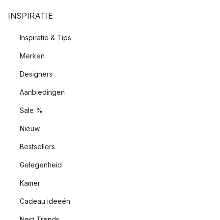
INSPIRATIE
Inspiratie & Tips
Merken
Designers
Aanbiedingen
Sale %
Nieuw
Bestsellers
Gelegenheid
Kamer
Cadeau ideeën
Nest Trends