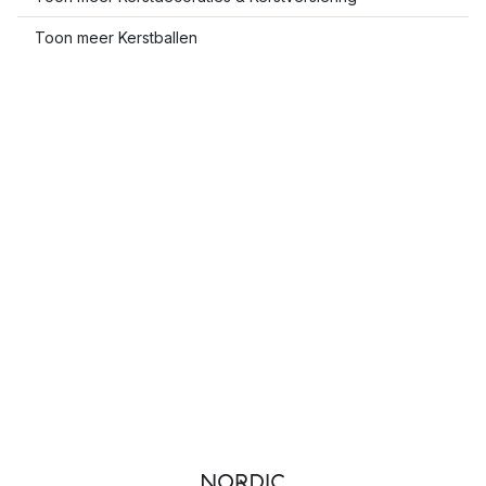
Toon meer Kerstballen