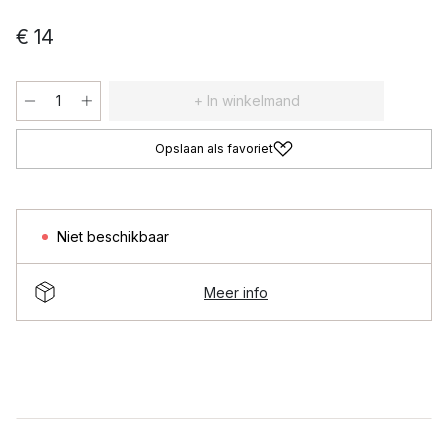
€ 14
+ In winkelmand
Opslaan als favoriet
Niet beschikbaar
Meer info