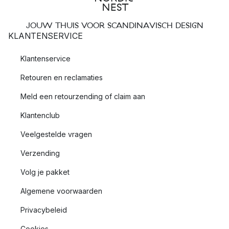
JOUW THUIS VOOR SCANDINAVISCH DESIGN
KLANTENSERVICE
Klantenservice
Retouren en reclamaties
Meld een retourzending of claim aan
Klantenclub
Veelgestelde vragen
Verzending
Volg je pakket
Algemene voorwaarden
Privacybeleid
Cookies