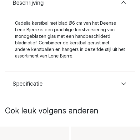
Beschrijving
Cadelia kerstbal met blad Ø6 cm van het Deense
Lene Bjerre is een prachtige kerstversiering van
mondgeblazen glas met een handbeschilderd
bladmotief. Combineer de kerstbal gerust met
andere kerstballen en hangers in dezelfde stijl uit het
assortiment van Lene Bjerre.
Specificatie
Ook leuk volgens anderen