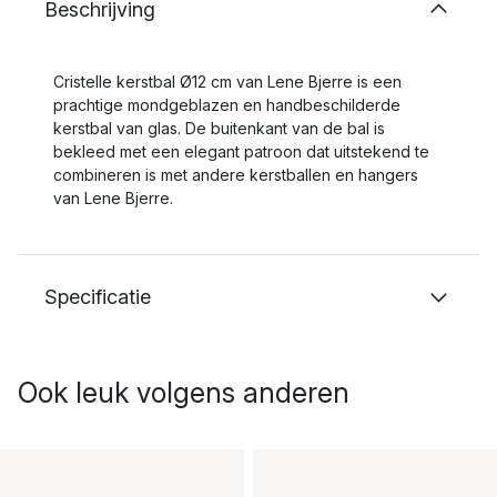
Beschrijving
Cristelle kerstbal Ø12 cm van Lene Bjerre is een
prachtige mondgeblazen en handbeschilderde
kerstbal van glas. De buitenkant van de bal is
bekleed met een elegant patroon dat uitstekend te
combineren is met andere kerstballen en hangers
van Lene Bjerre.
Specificatie
Ook leuk volgens anderen