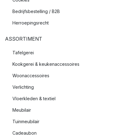
Bedrijfsbestelling / B2B
Herroepingsrecht
ASSORTIMENT
Tafelgerei
Kookgerei & keukenaccessoires
Woonaccessoires
Verlichting
Vloerkleden & textiel
Meubilair
Tuinmeubilair
Cadeaubon