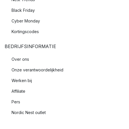
Black Friday
Cyber Monday
Kortingscodes
BEDRIJFSINFORMATIE
Over ons
Onze verantwoordelijkheid
Werken bij
Affiliate
Pers
Nordic Nest outlet