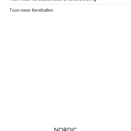
Toon meer Kerstballen