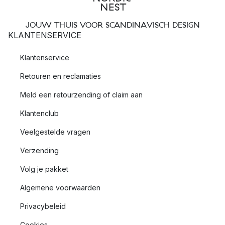
JOUW THUIS VOOR SCANDINAVISCH DESIGN
KLANTENSERVICE
Klantenservice
Retouren en reclamaties
Meld een retourzending of claim aan
Klantenclub
Veelgestelde vragen
Verzending
Volg je pakket
Algemene voorwaarden
Privacybeleid
Cookies