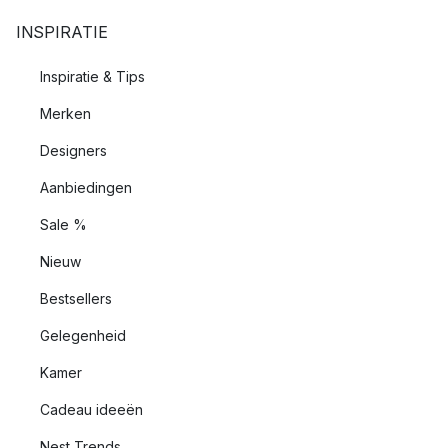
INSPIRATIE
Inspiratie & Tips
Merken
Designers
Aanbiedingen
Sale %
Nieuw
Bestsellers
Gelegenheid
Kamer
Cadeau ideeën
Nest Trends