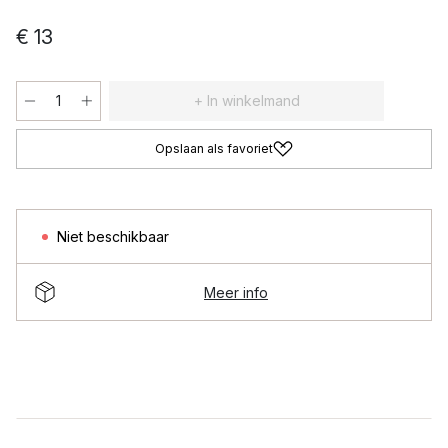
€ 13
+ In winkelmand
Opslaan als favoriet
Niet beschikbaar
Meer info