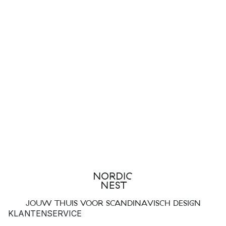
JOUW THUIS VOOR SCANDINAVISCH DESIGN
KLANTENSERVICE