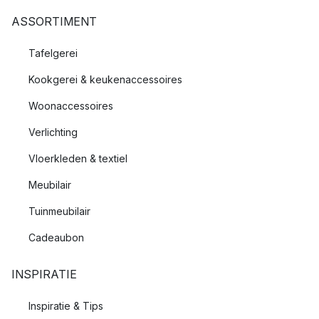
ASSORTIMENT
Tafelgerei
Kookgerei & keukenaccessoires
Woonaccessoires
Verlichting
Vloerkleden & textiel
Meubilair
Tuinmeubilair
Cadeaubon
INSPIRATIE
Inspiratie & Tips