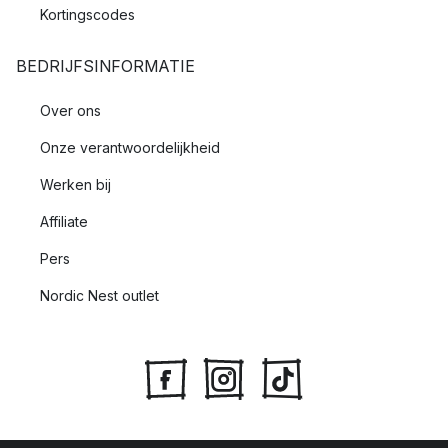
Kortingscodes
BEDRIJFSINFORMATIE
Over ons
Onze verantwoordelijkheid
Werken bij
Affiliate
Pers
Nordic Nest outlet