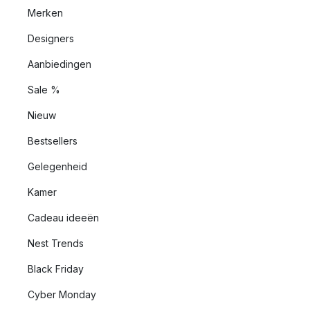
Merken
Designers
Aanbiedingen
Sale %
Nieuw
Bestsellers
Gelegenheid
Kamer
Cadeau ideeën
Nest Trends
Black Friday
Cyber Monday