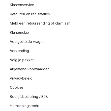
Klantenservice
Retouren en reclamaties
Meld een retourzending of claim aan
Klantenclub
Veelgestelde vragen
Verzending
Volg je pakket
Algemene voorwaarden
Privacybeleid
Cookies
Bedrijfsbestelling / B2B
Herroepingsrecht