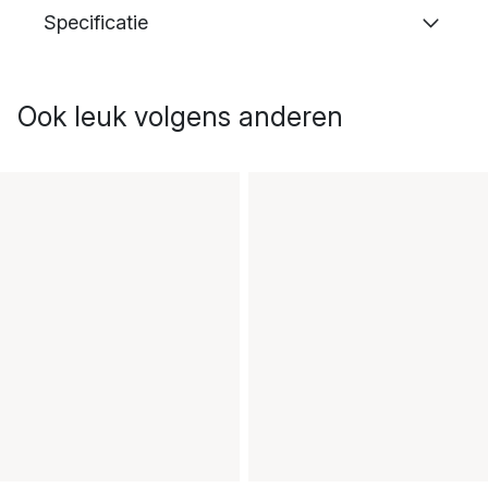
Specificatie
Ook leuk volgens anderen