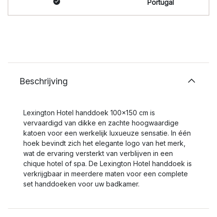
Portugal
Beschrijving
Lexington Hotel handdoek 100x150 cm is
vervaardigd van dikke en zachte hoogwaardige
katoen voor een werkelijk luxueuze sensatie. In één
hoek bevindt zich het elegante logo van het merk,
wat de ervaring versterkt van verblijven in een
chique hotel of spa. De Lexington Hotel handdoek is
verkrijgbaar in meerdere maten voor een complete
set handdoeken voor uw badkamer.