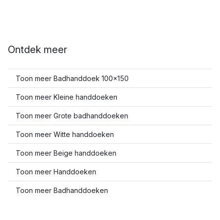
Ontdek meer
Toon meer Badhanddoek 100x150
Toon meer Kleine handdoeken
Toon meer Grote badhanddoeken
Toon meer Witte handdoeken
Toon meer Beige handdoeken
Toon meer Handdoeken
Toon meer Badhanddoeken