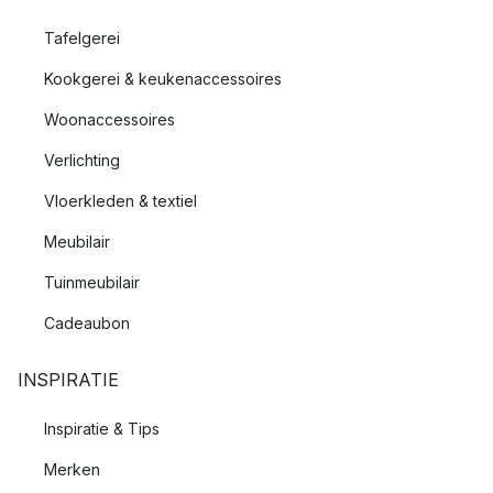
Tafelgerei
Kookgerei & keukenaccessoires
Woonaccessoires
Verlichting
Vloerkleden & textiel
Meubilair
Tuinmeubilair
Cadeaubon
INSPIRATIE
Inspiratie & Tips
Merken