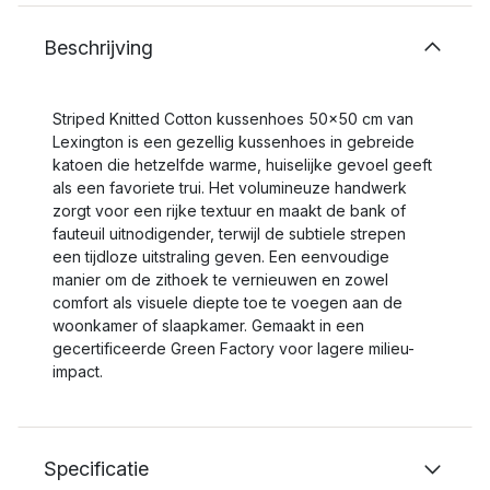
Beschrijving
Striped Knitted Cotton kussenhoes 50x50 cm van
Lexington is een gezellig kussenhoes in gebreide
katoen die hetzelfde warme, huiselijke gevoel geeft
als een favoriete trui. Het volumineuze handwerk
zorgt voor een rijke textuur en maakt de bank of
fauteuil uitnodigender, terwijl de subtiele strepen
een tijdloze uitstraling geven. Een eenvoudige
manier om de zithoek te vernieuwen en zowel
comfort als visuele diepte toe te voegen aan de
woonkamer of slaapkamer. Gemaakt in een
gecertificeerde Green Factory voor lagere milieu-
impact.
Specificatie