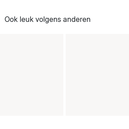
Ook leuk volgens anderen