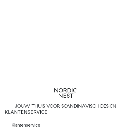
JOUW THUIS VOOR SCANDINAVISCH DESIGN
KLANTENSERVICE
Klantenservice