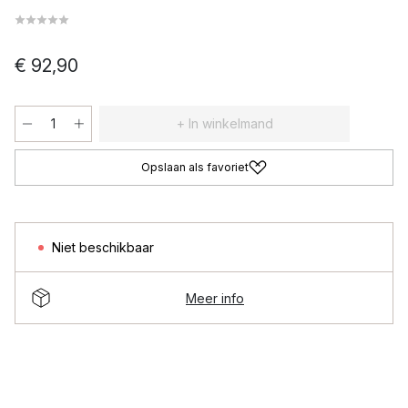
€ 92,90
+ In winkelmand
Opslaan als favoriet
Niet beschikbaar
Meer info