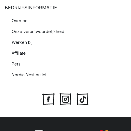
BEDRIJFSINFORMATIE
Over ons
Onze verantwoordelijkheid
Werken bij
Affiliate
Pers
Nordic Nest outlet