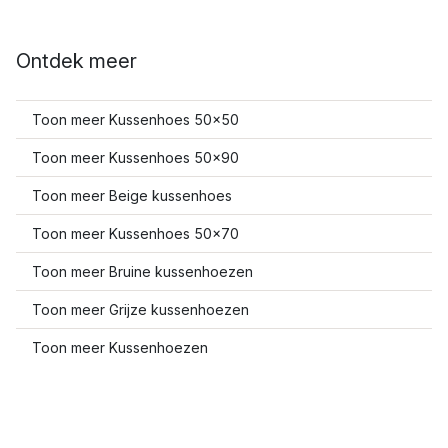
Ontdek meer
Toon meer Kussenhoes 50x50
Toon meer Kussenhoes 50x90
Toon meer Beige kussenhoes
Toon meer Kussenhoes 50x70
Toon meer Bruine kussenhoezen
Toon meer Grijze kussenhoezen
Toon meer Kussenhoezen