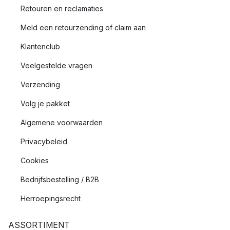
Retouren en reclamaties
Meld een retourzending of claim aan
Klantenclub
Veelgestelde vragen
Verzending
Volg je pakket
Algemene voorwaarden
Privacybeleid
Cookies
Bedrijfsbestelling / B2B
Herroepingsrecht
ASSORTIMENT