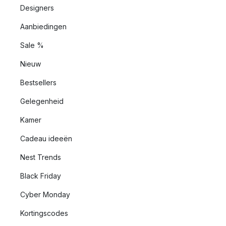
Designers
Aanbiedingen
Sale %
Nieuw
Bestsellers
Gelegenheid
Kamer
Cadeau ideeën
Nest Trends
Black Friday
Cyber Monday
Kortingscodes