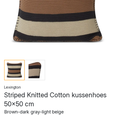
Lexington
Striped Knitted Cotton kussenhoes
50x50 cm
Brown-dark gray-light beige