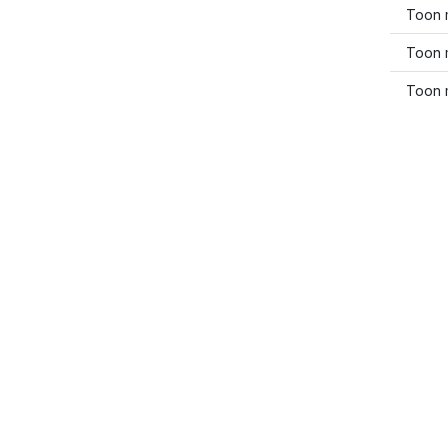
Toon 
Toon 
Toon 