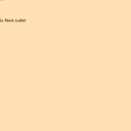
ic Nest outlet