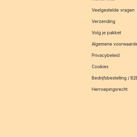
Veelgestelde vragen
Verzending
Volg je pakket
Algemene voorwaard
Privacybeleid
Cookies
Bedrijfsbestelling / B2
Herroepingsrecht