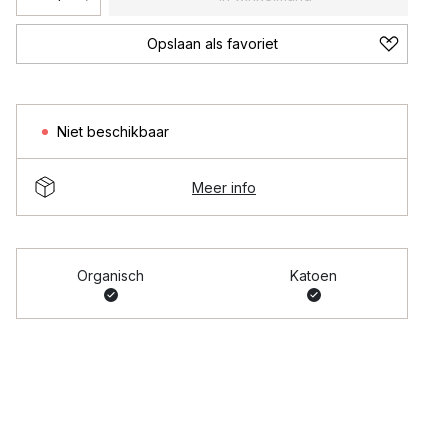
Opslaan als favoriet
Niet beschikbaar
Meer info
Organisch
Katoen