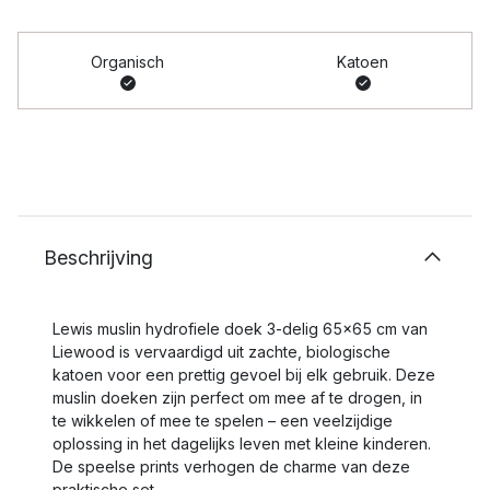
Organisch
Katoen
Beschrijving
Lewis muslin hydrofiele doek 3-delig 65x65 cm van
Liewood is vervaardigd uit zachte, biologische
katoen voor een prettig gevoel bij elk gebruik. Deze
muslin doeken zijn perfect om mee af te drogen, in
te wikkelen of mee te spelen – een veelzijdige
oplossing in het dagelijks leven met kleine kinderen.
De speelse prints verhogen de charme van deze
praktische set.