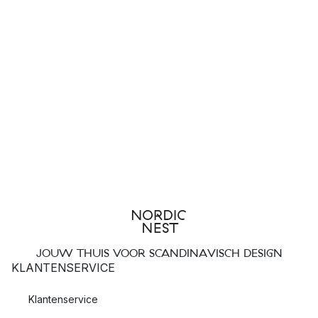
JOUW THUIS VOOR SCANDINAVISCH DESIGN
KLANTENSERVICE
Klantenservice