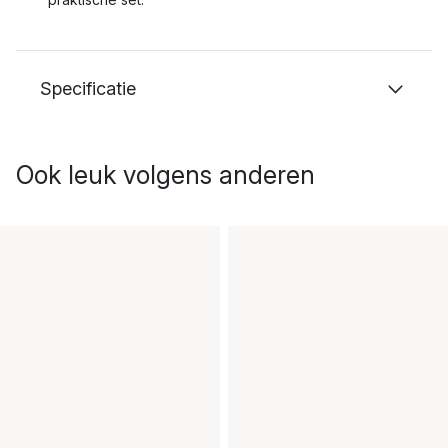
Specificatie
Ook leuk volgens anderen