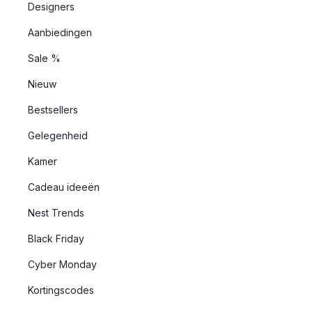
Designers
Aanbiedingen
Sale %
Nieuw
Bestsellers
Gelegenheid
Kamer
Cadeau ideeën
Nest Trends
Black Friday
Cyber Monday
Kortingscodes