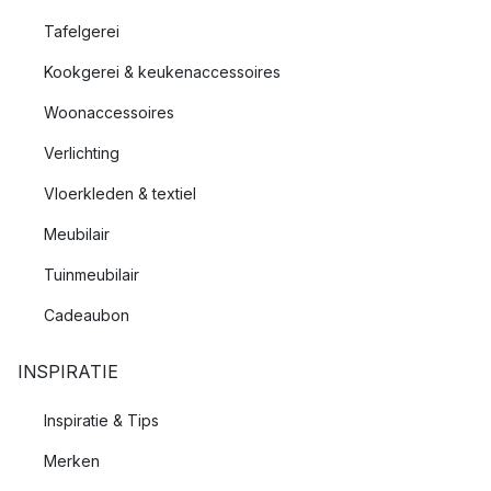
Tafelgerei
Kookgerei & keukenaccessoires
Woonaccessoires
Verlichting
Vloerkleden & textiel
Meubilair
Tuinmeubilair
Cadeaubon
INSPIRATIE
Inspiratie & Tips
Merken