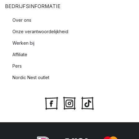
BEDRIJFSINFORMATIE
Over ons
Onze verantwoordelijkheid
Werken bij
Affiliate
Pers
Nordic Nest outlet