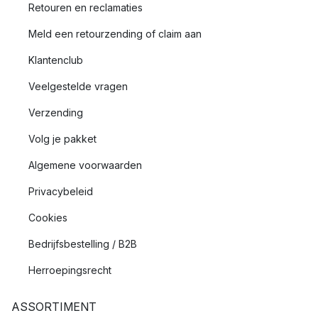
Retouren en reclamaties
Meld een retourzending of claim aan
Klantenclub
Veelgestelde vragen
Verzending
Volg je pakket
Algemene voorwaarden
Privacybeleid
Cookies
Bedrijfsbestelling / B2B
Herroepingsrecht
ASSORTIMENT