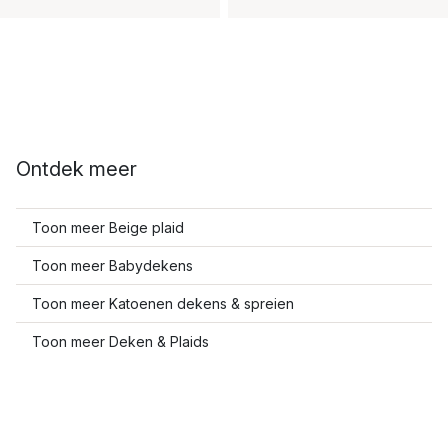
Ontdek meer
Toon meer Beige plaid
Toon meer Babydekens
Toon meer Katoenen dekens & spreien
Toon meer Deken & Plaids