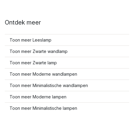
Ontdek meer
Toon meer Leeslamp
Toon meer Zwarte wandlamp
Toon meer Zwarte lamp
Toon meer Moderne wandlampen
Toon meer Minimalistische wandlampen
Toon meer Moderne lampen
Toon meer Minimalistische lampen