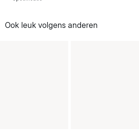
Ook leuk volgens anderen