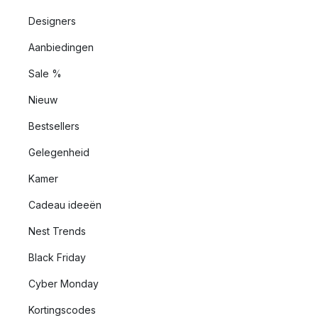
Designers
Aanbiedingen
Sale %
Nieuw
Bestsellers
Gelegenheid
Kamer
Cadeau ideeën
Nest Trends
Black Friday
Cyber Monday
Kortingscodes