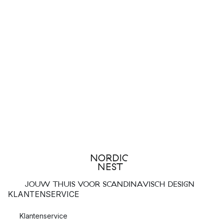
JOUW THUIS VOOR SCANDINAVISCH DESIGN
KLANTENSERVICE
Klantenservice