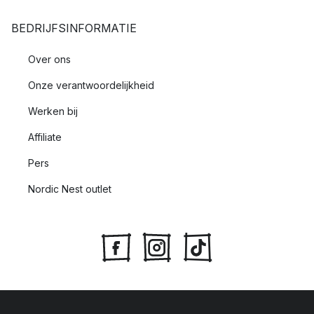
BEDRIJFSINFORMATIE
Over ons
Onze verantwoordelijkheid
Werken bij
Affiliate
Pers
Nordic Nest outlet