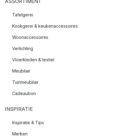
ASSORTIMENT
Tafelgerei
Kookgerei & keukenaccessoires
Woonaccessoires
Verlichting
Vloerkleden & textiel
Meubilair
Tuinmeubilair
Cadeaubon
INSPIRATIE
Inspiratie & Tips
Merken