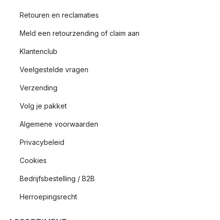
Retouren en reclamaties
Meld een retourzending of claim aan
Klantenclub
Veelgestelde vragen
Verzending
Volg je pakket
Algemene voorwaarden
Privacybeleid
Cookies
Bedrijfsbestelling / B2B
Herroepingsrecht