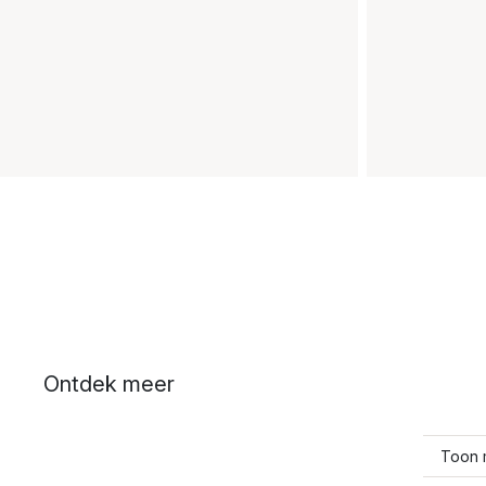
Ontdek meer
Toon 