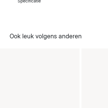
Specificatie
Ook leuk volgens anderen