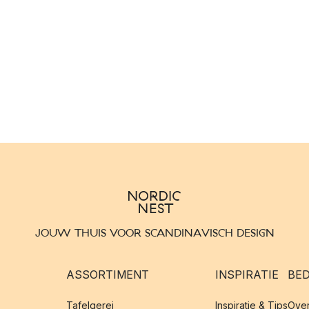
JOUW THUIS VOOR SCANDINAVISCH DESIGN
ASSORTIMENT
INSPIRATIE
BED
Tafelgerei
Inspiratie & Tips
Over