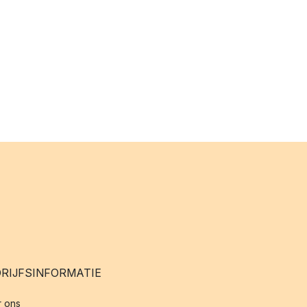
RIJFSINFORMATIE
 ons