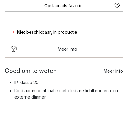
Opslaan als favoriet
Niet beschikbaar
,
in productie
Meer info
Goed om te weten
Meer info
IP-klasse 20
Dimbaar in combinatie met dimbare lichtbron en een
externe dimmer