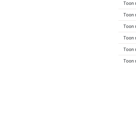
Toon 
Toon m
Toon 
Toon 
Toon 
Toon 