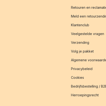
Retouren en reclamati
Meld een retourzendin
Klantenclub
Veelgestelde vragen
Verzending
Volg je pakket
Algemene voorwaard
Privacybeleid
Cookies
Bedrijfsbestelling / B2
Herroepingsrecht