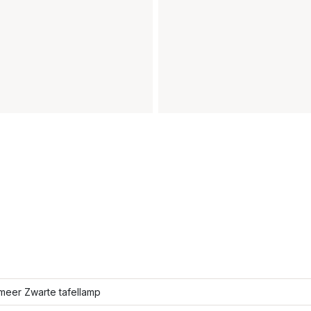
meer Zwarte tafellamp