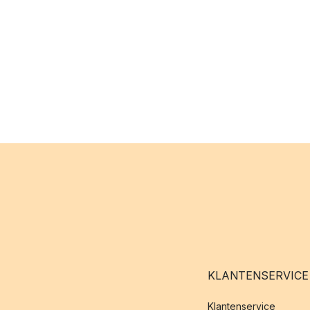
KLANTENSERVICE
Klantenservice