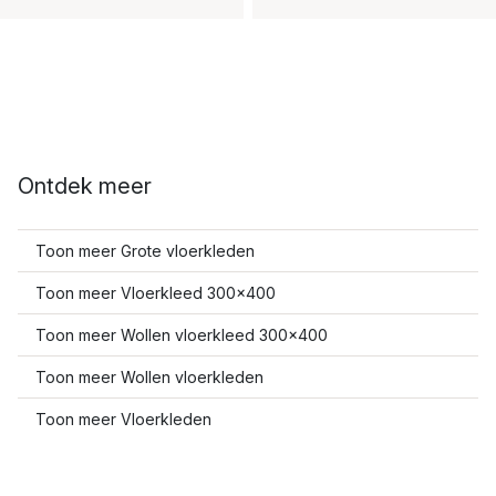
Ontdek meer
Toon meer Grote vloerkleden
Toon meer Vloerkleed 300x400
Toon meer Wollen vloerkleed 300x400
Toon meer Wollen vloerkleden
Toon meer Vloerkleden