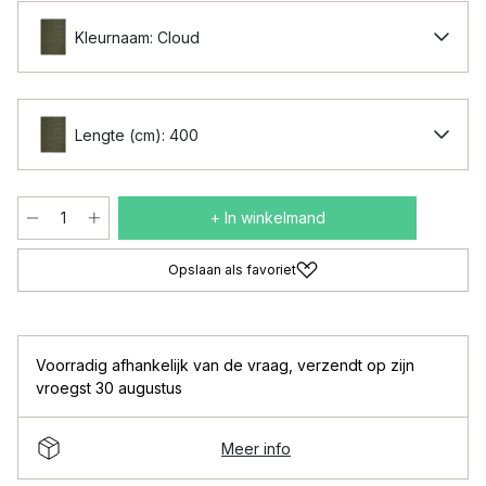
Kleurnaam: Cloud
Lengte (cm): 400
+ In winkelmand
Opslaan als favoriet
Voorradig afhankelijk van de vraag
,
verzendt op zijn
vroegst 30 augustus
Meer info