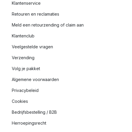
Klantenservice
Retouren en reclamaties
Meld een retourzending of claim aan
Klantenclub
Veelgestelde vragen
Verzending
Volg je pakket
Algemene voorwaarden
Privacybeleid
Cookies
Bedrijfsbestelling / B2B
Herroepingsrecht