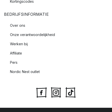
Kortingscodes
BEDRIJFSINFORMATIE
Over ons
Onze verantwoordelijkheid
Werken bij
Affiliate
Pers
Nordic Nest outlet