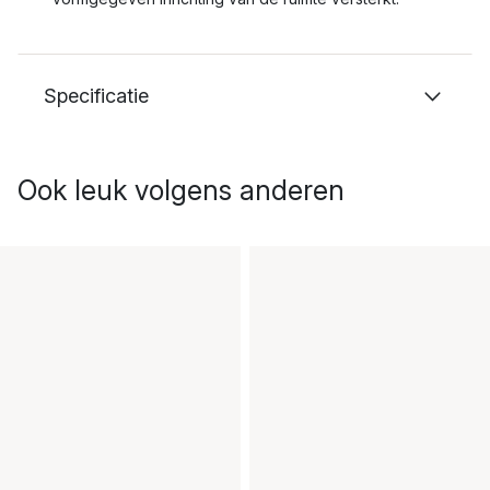
Specificatie
Ook leuk volgens anderen