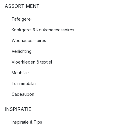
ASSORTIMENT
Tafelgerei
Kookgerei & keukenaccessoires
Woonaccessoires
Verlichting
Vloerkleden & textiel
Meubilair
Tuinmeubilair
Cadeaubon
INSPIRATIE
Inspiratie & Tips