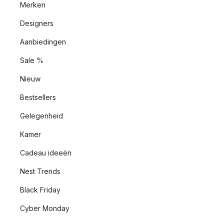
Merken
Designers
Aanbiedingen
Sale %
Nieuw
Bestsellers
Gelegenheid
Kamer
Cadeau ideeën
Nest Trends
Black Friday
Cyber Monday