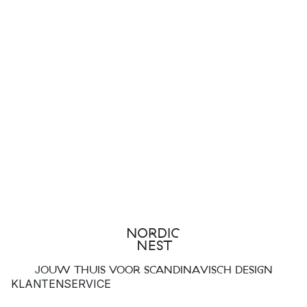
JOUW THUIS VOOR SCANDINAVISCH DESIGN
KLANTENSERVICE