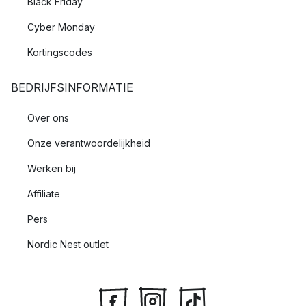
Black Friday
Cyber Monday
Kortingscodes
BEDRIJFSINFORMATIE
Over ons
Onze verantwoordelijkheid
Werken bij
Affiliate
Pers
Nordic Nest outlet