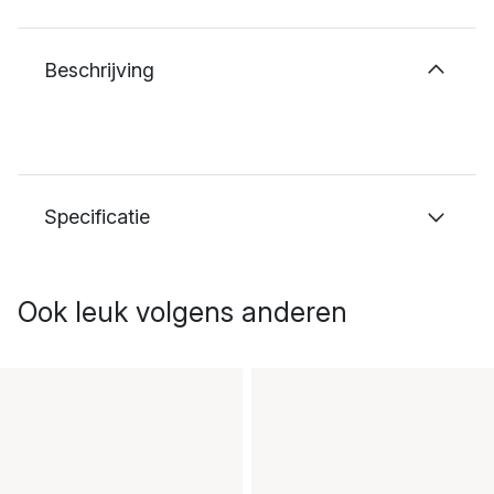
Beschrijving
Specificatie
Ook leuk volgens anderen