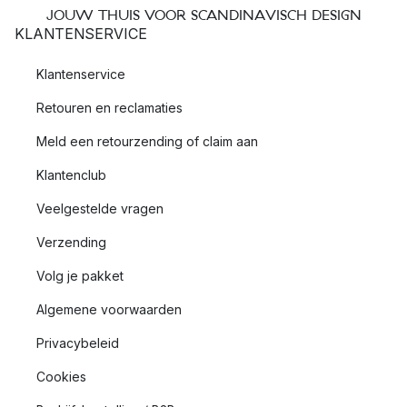
JOUW THUIS VOOR SCANDINAVISCH DESIGN
KLANTENSERVICE
Klantenservice
Retouren en reclamaties
Meld een retourzending of claim aan
Klantenclub
Veelgestelde vragen
Verzending
Volg je pakket
Algemene voorwaarden
Privacybeleid
Cookies