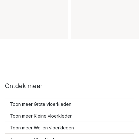
Ontdek meer
Toon meer Grote vloerkleden
Toon meer Kleine vloerkleden
Toon meer Wollen vloerkleden