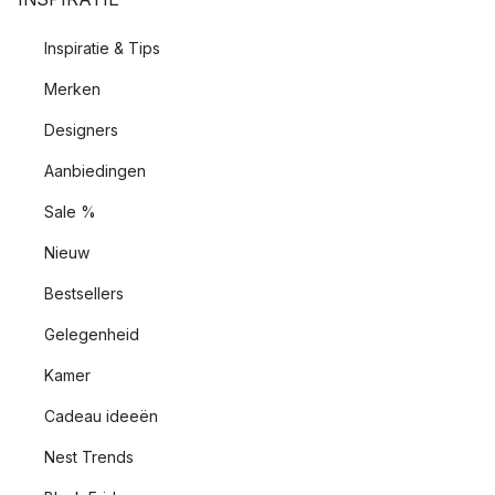
Inspiratie & Tips
Merken
Designers
Aanbiedingen
Sale %
Nieuw
Bestsellers
Gelegenheid
Kamer
Cadeau ideeën
Nest Trends