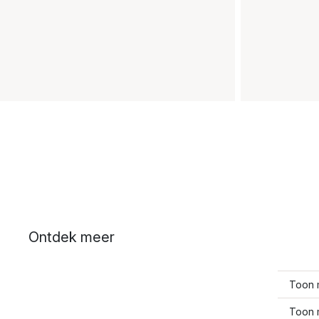
Ontdek meer
Toon 
Toon 