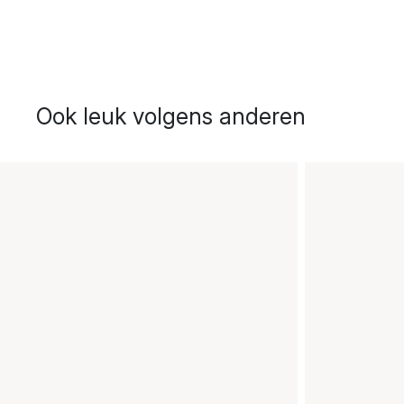
Ook leuk volgens anderen