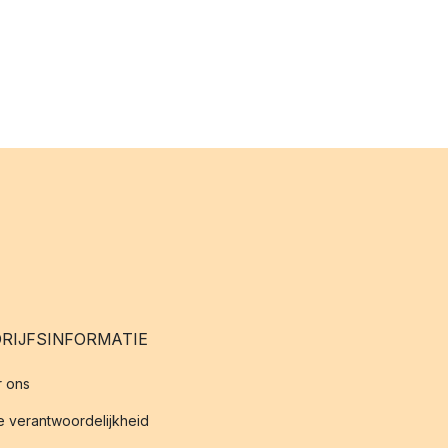
RIJFSINFORMATIE
 ons
 verantwoordelijkheid