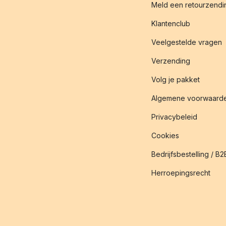
Meld een retourzendin
Klantenclub
Veelgestelde vragen
Verzending
Volg je pakket
Algemene voorwaard
Privacybeleid
Cookies
Bedrijfsbestelling / B2
Herroepingsrecht