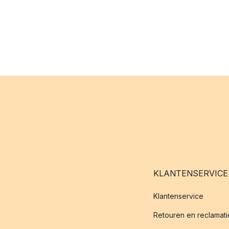
KLANTENSERVICE
Klantenservice
Retouren en reclamati