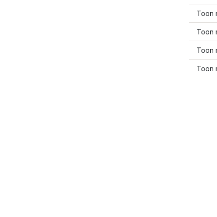
Toon 
Toon 
Toon 
Toon 