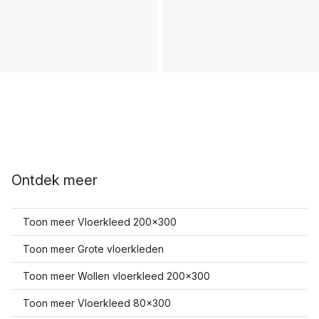
Ontdek meer
Toon meer Vloerkleed 200x300
Toon meer Grote vloerkleden
Toon meer Wollen vloerkleed 200x300
Toon meer Vloerkleed 80x300