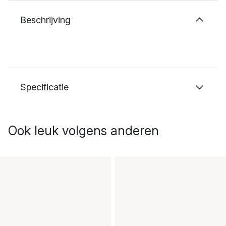
Beschrijving
Specificatie
Ook leuk volgens anderen