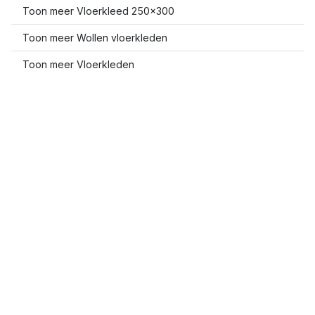
Toon meer Vloerkleed 250x300
Toon meer Wollen vloerkleden
Toon meer Vloerkleden