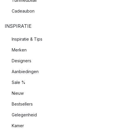
Tuinmeubilair
Cadeaubon
INSPIRATIE
Inspiratie & Tips
Merken
Designers
Aanbiedingen
Sale %
Nieuw
Bestsellers
Gelegenheid
Kamer