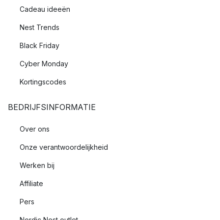
Cadeau ideeën
Nest Trends
Black Friday
Cyber Monday
Kortingscodes
BEDRIJFSINFORMATIE
Over ons
Onze verantwoordelijkheid
Werken bij
Affiliate
Pers
Nordic Nest outlet