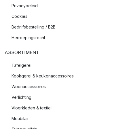
Privacybeleid
Cookies
Bedrijfsbestelling / B2B
Herroepingsrecht
ASSORTIMENT
Tafelgerei
Kookgerei & keukenaccessoires
Woonaccessoires
Verlichting
Vloerkleden & textiel
Meubilair