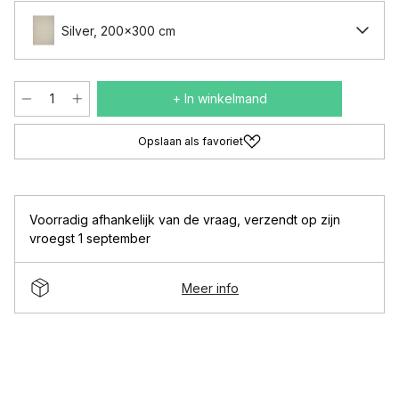
Silver, 200x300 cm
+ In winkelmand
Opslaan als favoriet
Voorradig afhankelijk van de vraag
,
verzendt op zijn
vroegst 1 september
Meer info