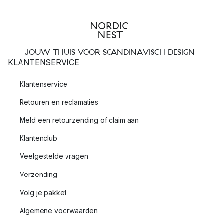
JOUW THUIS VOOR SCANDINAVISCH DESIGN
KLANTENSERVICE
Klantenservice
Retouren en reclamaties
Meld een retourzending of claim aan
Klantenclub
Veelgestelde vragen
Verzending
Volg je pakket
Algemene voorwaarden