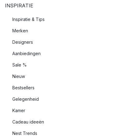
INSPIRATIE
Inspiratie & Tips
Merken
Designers
Aanbiedingen
Sale %
Nieuw
Bestsellers
Gelegenheid
Kamer
Cadeau ideeën
Nest Trends