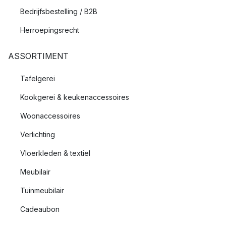
Bedrijfsbestelling / B2B
Herroepingsrecht
ASSORTIMENT
Tafelgerei
Kookgerei & keukenaccessoires
Woonaccessoires
Verlichting
Vloerkleden & textiel
Meubilair
Tuinmeubilair
Cadeaubon