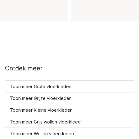
Ontdek meer
Toon meer Grote vloerkleden
Toon meer Grijze vloerkleden
Toon meer Kleine vloerkleden
Toon meer Grijs wollen vloerkleed
Toon meer Wollen vloerkleden