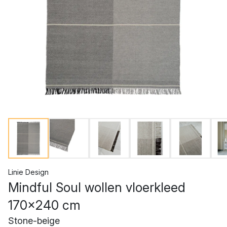
Linie Design
Mindful Soul wollen vloerkleed
170x240 cm
Stone-beige