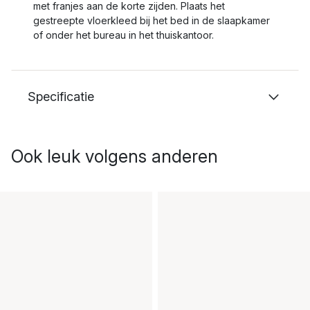
met franjes aan de korte zijden. Plaats het
gestreepte vloerkleed bij het bed in de slaapkamer
of onder het bureau in het thuiskantoor.
Specificatie
Ook leuk volgens anderen