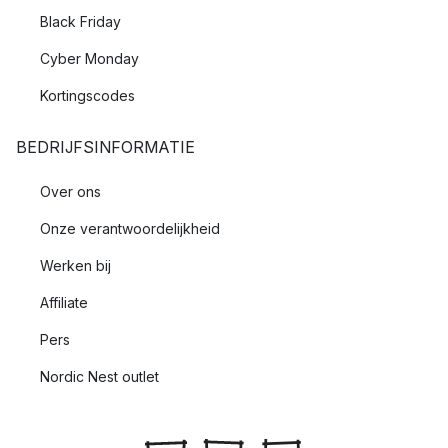
Black Friday
Cyber Monday
Kortingscodes
BEDRIJFSINFORMATIE
Over ons
Onze verantwoordelijkheid
Werken bij
Affiliate
Pers
Nordic Nest outlet