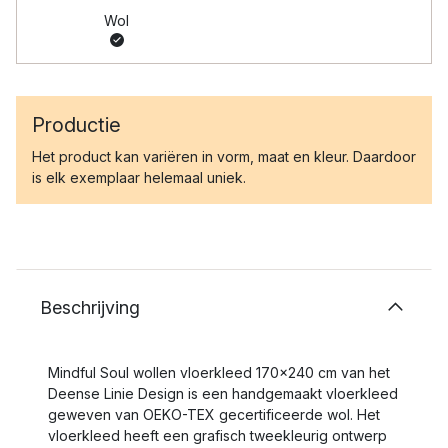
Wol
Productie
Het product kan variëren in vorm, maat en kleur. Daardoor
is elk exemplaar helemaal uniek.
Beschrijving
Mindful Soul wollen vloerkleed 170x240 cm van het
Deense Linie Design is een handgemaakt vloerkleed
geweven van OEKO-TEX gecertificeerde wol. Het
vloerkleed heeft een grafisch tweekleurig ontwerp