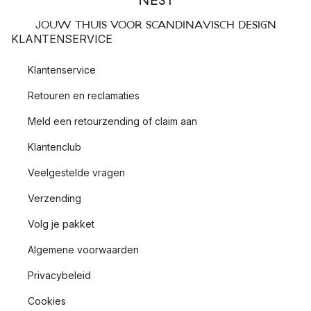
JOUW THUIS VOOR SCANDINAVISCH DESIGN
KLANTENSERVICE
Klantenservice
Retouren en reclamaties
Meld een retourzending of claim aan
Klantenclub
Veelgestelde vragen
Verzending
Volg je pakket
Algemene voorwaarden
Privacybeleid
Cookies