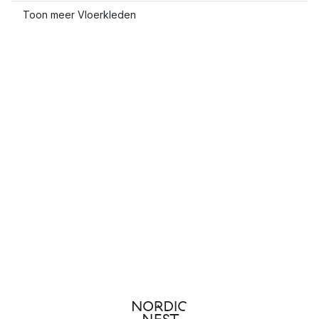
Toon meer Vloerkleden