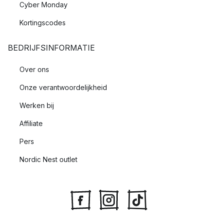
Cyber Monday
Kortingscodes
BEDRIJFSINFORMATIE
Over ons
Onze verantwoordelijkheid
Werken bij
Affiliate
Pers
Nordic Nest outlet