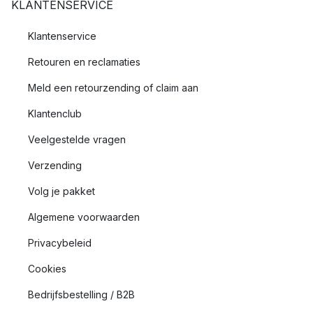
KLANTENSERVICE
Klantenservice
Retouren en reclamaties
Meld een retourzending of claim aan
Klantenclub
Veelgestelde vragen
Verzending
Volg je pakket
Algemene voorwaarden
Privacybeleid
Cookies
Bedrijfsbestelling / B2B