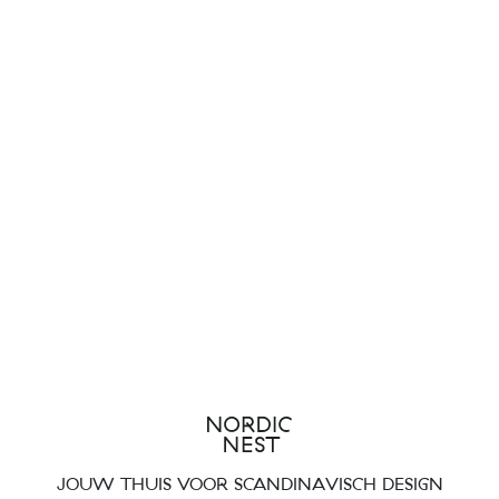
JOUW THUIS VOOR SCANDINAVISCH DESIGN