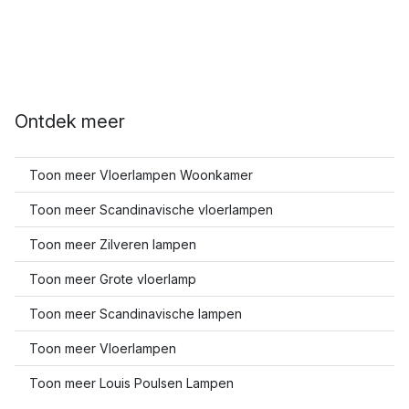
Ontdek meer
Toon meer Vloerlampen Woonkamer
Toon meer Scandinavische vloerlampen
Toon meer Zilveren lampen
Toon meer Grote vloerlamp
Toon meer Scandinavische lampen
Toon meer Vloerlampen
Toon meer Louis Poulsen Lampen