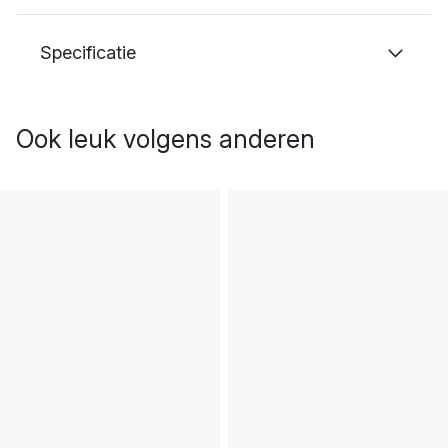
Specificatie
Ook leuk volgens anderen