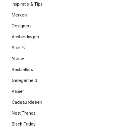
Inspiratie & Tips
Merken
Designers
Aanbiedingen
Sale %
Nieuw
Bestsellers
Gelegenheid
Kamer
Cadeau ideeën
Nest Trends
Black Friday