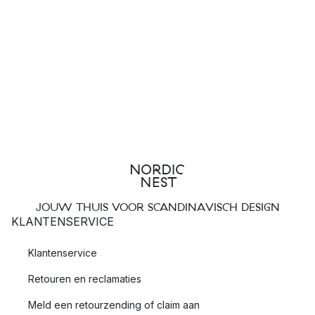
JOUW THUIS VOOR SCANDINAVISCH DESIGN
KLANTENSERVICE
Klantenservice
Retouren en reclamaties
Meld een retourzending of claim aan