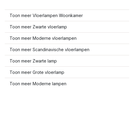
Toon meer Vloerlampen Woonkamer
Toon meer Zwarte vloerlamp
Toon meer Moderne vloerlampen
Toon meer Scandinavische vloerlampen
Toon meer Zwarte lamp
Toon meer Grote vloerlamp
Toon meer Moderne lampen