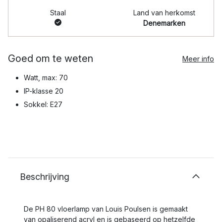
Staal
Land van herkomst
Denemarken
Goed om te weten
Meer info
Watt, max: 70
IP-klasse 20
Sokkel: E27
Beschrijving
De PH 80 vloerlamp van Louis Poulsen is gemaakt
van opaliserend acryl en is gebaseerd op hetzelfde