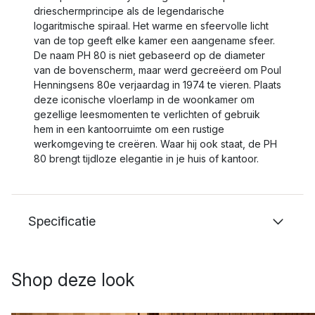
drieschermprincipe als de legendarische
logaritmische spiraal. Het warme en sfeervolle licht
van de top geeft elke kamer een aangename sfeer.
De naam PH 80 is niet gebaseerd op de diameter
van de bovenscherm, maar werd gecreëerd om Poul
Henningsens 80e verjaardag in 1974 te vieren. Plaats
deze iconische vloerlamp in de woonkamer om
gezellige leesmomenten te verlichten of gebruik
hem in een kantoorruimte om een rustige
werkomgeving te creëren. Waar hij ook staat, de PH
80 brengt tijdloze elegantie in je huis of kantoor.
Specificatie
Shop deze look