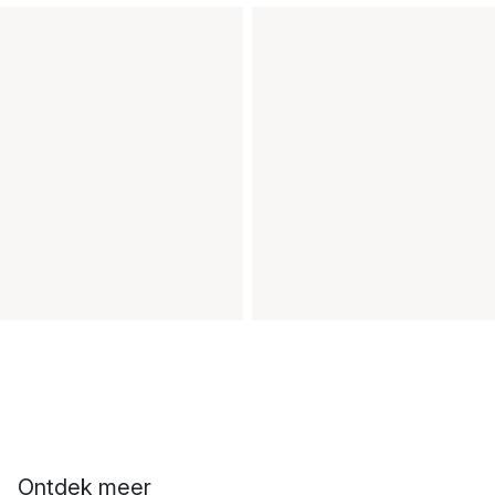
Ontdek meer