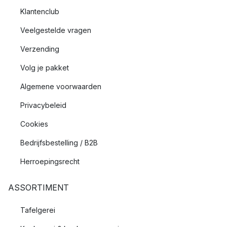
Klantenclub
Veelgestelde vragen
Verzending
Volg je pakket
Algemene voorwaarden
Privacybeleid
Cookies
Bedrijfsbestelling / B2B
Herroepingsrecht
ASSORTIMENT
Tafelgerei