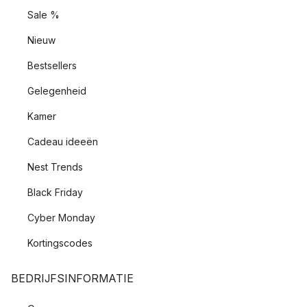
Sale %
Nieuw
Bestsellers
Gelegenheid
Kamer
Cadeau ideeën
Nest Trends
Black Friday
Cyber Monday
Kortingscodes
BEDRIJFSINFORMATIE