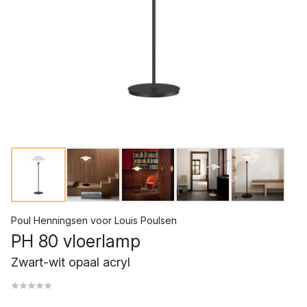
Poul Henningsen
voor
Louis Poulsen
PH 80 vloerlamp
Zwart-wit opaal acryl