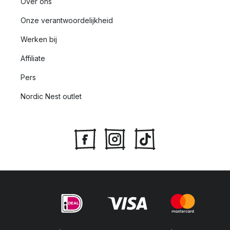
Over ons
Onze verantwoordelijkheid
Werken bij
Affiliate
Pers
Nordic Nest outlet