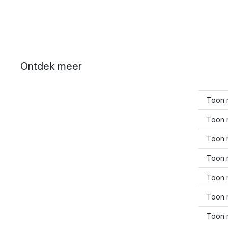
Ontdek meer
Toon 
Toon 
Toon 
Toon 
Toon 
Toon 
Toon 