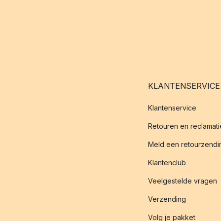
KLANTENSERVICE
Klantenservice
Retouren en reclamati
Meld een retourzendin
Klantenclub
Veelgestelde vragen
Verzending
Volg je pakket