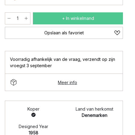
+ In winkelmand
Opslaan als favoriet
Voorradig afhankelijk van de vraag
,
verzendt op zijn
vroegst 3 september
Meer info
Koper
Land van herkomst
Denemarken
Designed Year
1958