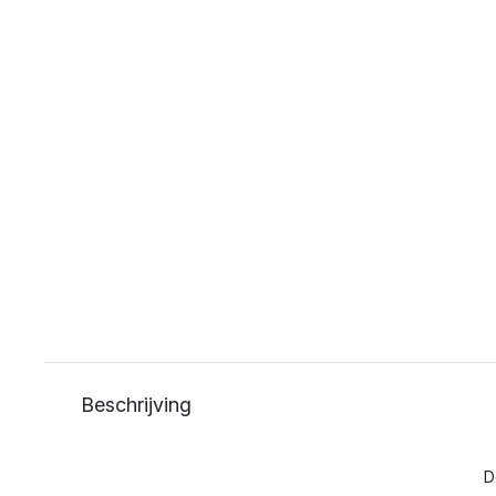
Beschrijving
D