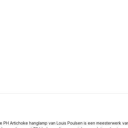
e PH Artichoke hanglamp van Louis Poulsen is een meesterwerk va