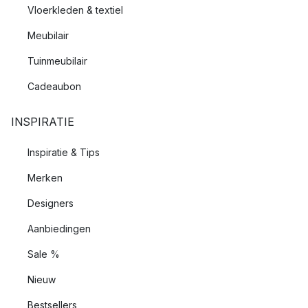
Vloerkleden & textiel
Meubilair
Tuinmeubilair
Cadeaubon
INSPIRATIE
Inspiratie & Tips
Merken
Designers
Aanbiedingen
Sale %
Nieuw
Bestsellers