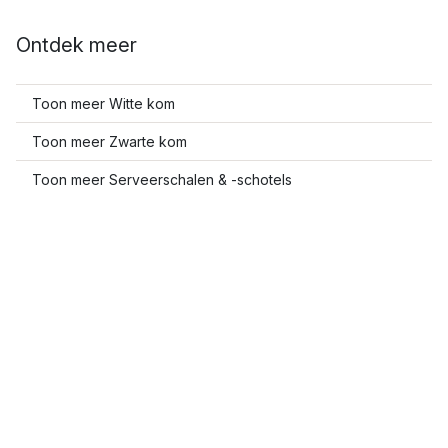
Ontdek meer
Toon meer Witte kom
Toon meer Zwarte kom
Toon meer Serveerschalen & -schotels