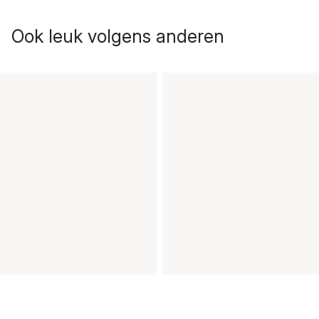
Ook leuk volgens anderen