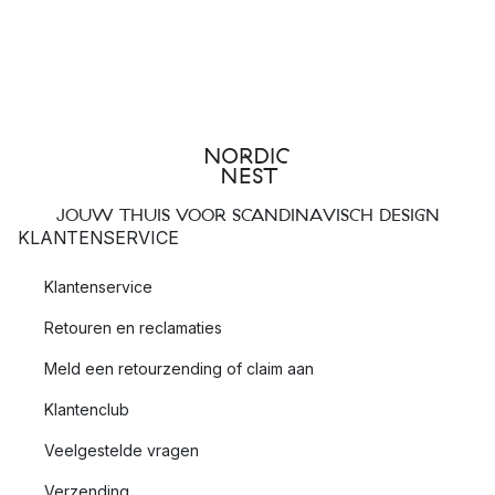
JOUW THUIS VOOR SCANDINAVISCH DESIGN
KLANTENSERVICE
Klantenservice
Retouren en reclamaties
Meld een retourzending of claim aan
Klantenclub
Veelgestelde vragen
Verzending