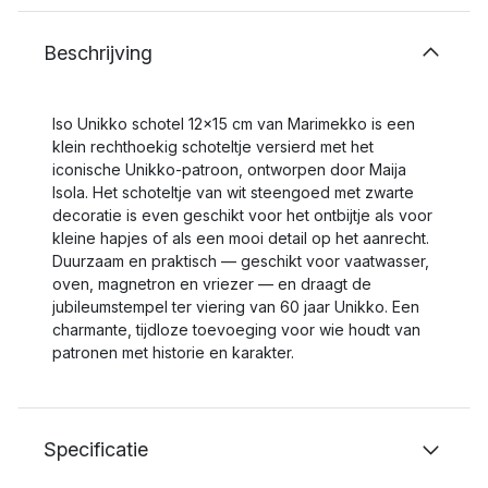
Beschrijving
Iso Unikko schotel 12x15 cm van Marimekko is een
klein rechthoekig schoteltje versierd met het
iconische Unikko-patroon, ontworpen door Maija
Isola. Het schoteltje van wit steengoed met zwarte
decoratie is even geschikt voor het ontbijtje als voor
kleine hapjes of als een mooi detail op het aanrecht.
Duurzaam en praktisch — geschikt voor vaatwasser,
oven, magnetron en vriezer — en draagt de
jubileumstempel ter viering van 60 jaar Unikko. Een
charmante, tijdloze toevoeging voor wie houdt van
patronen met historie en karakter.
Specificatie