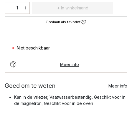
+ In winkelmand
Opslaan als favoriet
Niet beschikbaar
Meer info
Goed om te weten
Meer info
Kan in de vriezer, Vaatwasserbestendig, Geschikt voor in
de magnetron, Geschikt voor in de oven