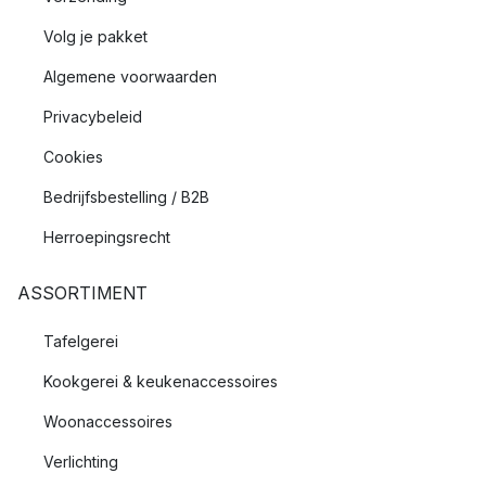
Volg je pakket
Algemene voorwaarden
Privacybeleid
Cookies
Bedrijfsbestelling / B2B
Herroepingsrecht
ASSORTIMENT
Tafelgerei
Kookgerei & keukenaccessoires
Woonaccessoires
Verlichting