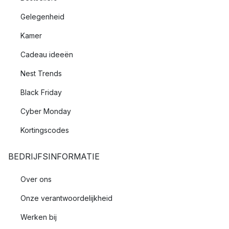
Gelegenheid
Kamer
Cadeau ideeën
Nest Trends
Black Friday
Cyber Monday
Kortingscodes
BEDRIJFSINFORMATIE
Over ons
Onze verantwoordelijkheid
Werken bij