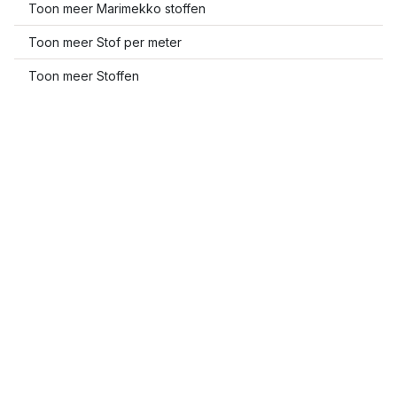
Toon meer Marimekko stoffen
Toon meer Stof per meter
Toon meer Stoffen