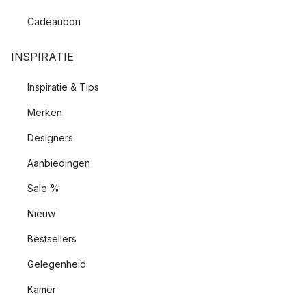
Cadeaubon
INSPIRATIE
Inspiratie & Tips
Merken
Designers
Aanbiedingen
Sale %
Nieuw
Bestsellers
Gelegenheid
Kamer