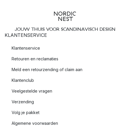
JOUW THUIS VOOR SCANDINAVISCH DESIGN
KLANTENSERVICE
Klantenservice
Retouren en reclamaties
Meld een retourzending of claim aan
Klantenclub
Veelgestelde vragen
Verzending
Volg je pakket
Algemene voorwaarden