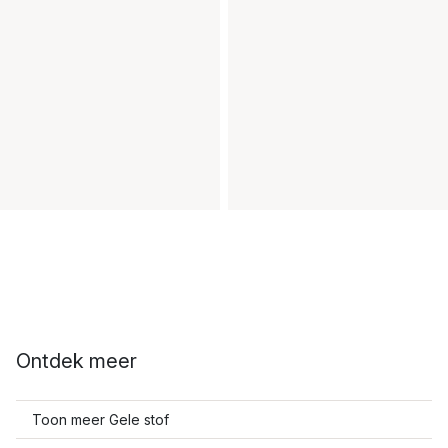
Ontdek meer
Toon meer Gele stof