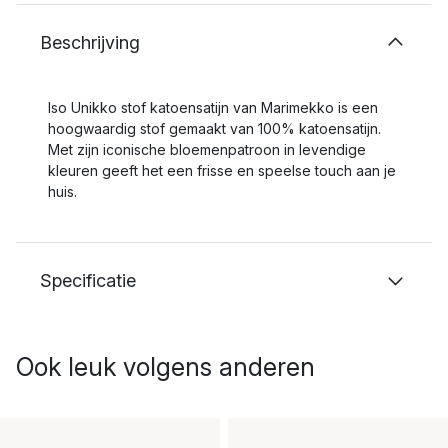
Beschrijving
Iso Unikko stof katoensatijn van Marimekko is een
hoogwaardig stof gemaakt van 100% katoensatijn.
Met zijn iconische bloemenpatroon in levendige
kleuren geeft het een frisse en speelse touch aan je
huis.
Specificatie
Ook leuk volgens anderen