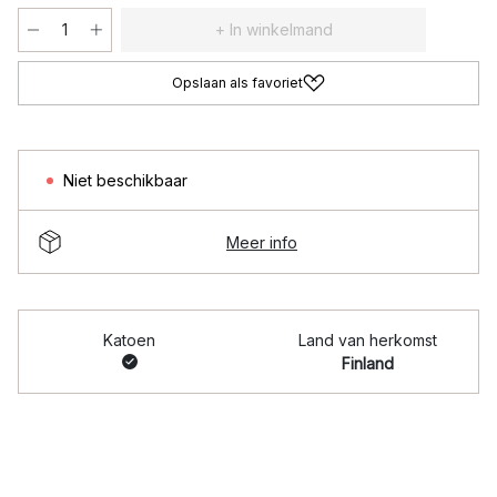
+ In winkelmand
Opslaan als favoriet
Niet beschikbaar
Meer info
Katoen
Land van herkomst
Finland