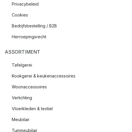
Privacybeleid
Cookies
Bedrijfsbestelling / B2B
Herroepingsrecht
ASSORTIMENT
Tafelgerei
Kookgerei & keukenaccessoires
Woonaccessoires
Verlichting
Vloerkleden & textiel
Meubilair
Tuinmeubilair