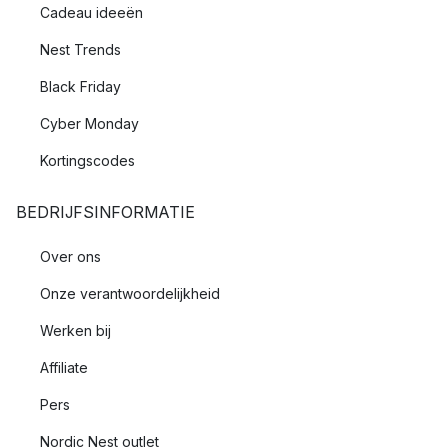
Cadeau ideeën
Nest Trends
Black Friday
Cyber Monday
Kortingscodes
BEDRIJFSINFORMATIE
Over ons
Onze verantwoordelijkheid
Werken bij
Affiliate
Pers
Nordic Nest outlet