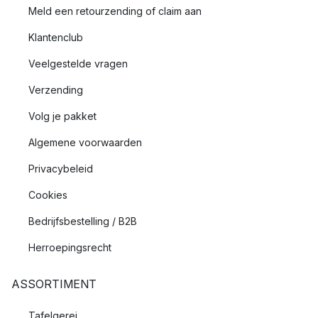
Meld een retourzending of claim aan
Klantenclub
Veelgestelde vragen
Verzending
Volg je pakket
Algemene voorwaarden
Privacybeleid
Cookies
Bedrijfsbestelling / B2B
Herroepingsrecht
ASSORTIMENT
Tafelgerei