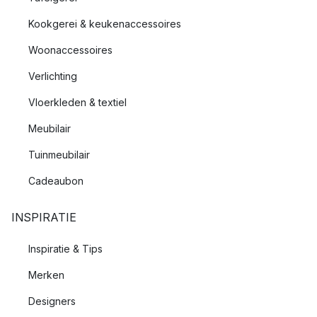
Kookgerei & keukenaccessoires
Woonaccessoires
Verlichting
Vloerkleden & textiel
Meubilair
Tuinmeubilair
Cadeaubon
INSPIRATIE
Inspiratie & Tips
Merken
Designers