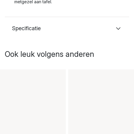
metgezel aan tafel.
Specificatie
Ook leuk volgens anderen