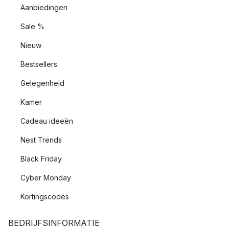
Aanbiedingen
Sale %
Nieuw
Bestsellers
Gelegenheid
Kamer
Cadeau ideeën
Nest Trends
Black Friday
Cyber Monday
Kortingscodes
BEDRIJFSINFORMATIE