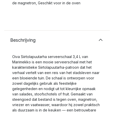
de magnetron, Geschikt voor in de oven
Beschrijving
Oiva Siirtolapuutarha serveerschaal 3,4 L van
Marimekko is een mooie serveerschaal met het
karakteristieke Siirtolapuutarha-patroon dat het
verhaal vertelt van een reis van het stadsleven naar
een bloeiende tuin. De schaal is ontworpen voor
zowel dagelijks gebruik als feestelijke
gelegenheden en nodigt uit tot kleurrijke opmaak
van salades, stoofschotels of fruit. Gemaakt van
steengoed dat bestand is tegen oven, magnetron,
vriezer en vaatwasser, waardoor hij zowel praktisch
als duurzaam is in de keuken — een betrouwbare