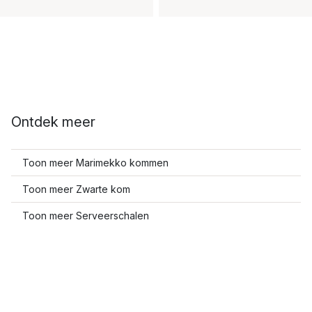
Ontdek meer
Toon meer Marimekko kommen
Toon meer Zwarte kom
Toon meer Serveerschalen