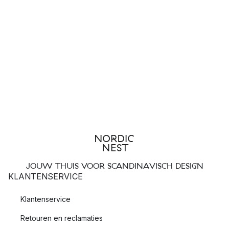
JOUW THUIS VOOR SCANDINAVISCH DESIGN
KLANTENSERVICE
Klantenservice
Retouren en reclamaties