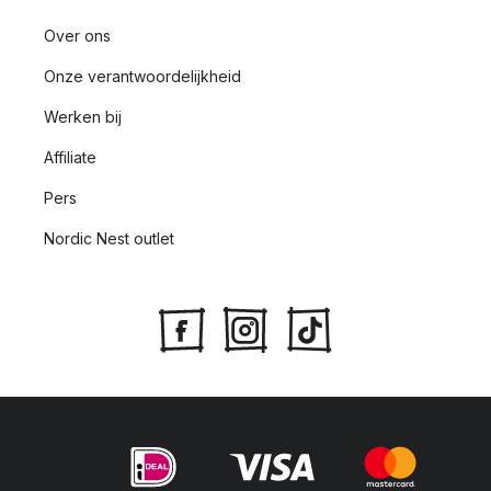
Over ons
Onze verantwoordelijkheid
Werken bij
Affiliate
Pers
Nordic Nest outlet