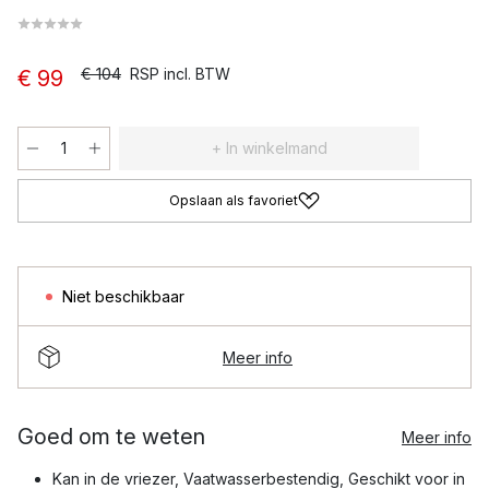
€ 104
RSP incl. BTW
€ 99
+ In winkelmand
Opslaan als favoriet
Niet beschikbaar
Meer info
Goed om te weten
Meer info
Kan in de vriezer, Vaatwasserbestendig, Geschikt voor in