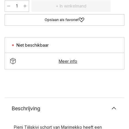
+ In winkelmand
Opslaan als favoriet
Niet beschikbaar
Meer info
Beschrijving
Pieni Tiiliskivi schort van Marimekko heeft een