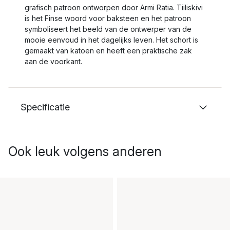
grafisch patroon ontworpen door Armi Ratia. Tiiliskivi
is het Finse woord voor baksteen en het patroon
symboliseert het beeld van de ontwerper van de
mooie eenvoud in het dagelijks leven. Het schort is
gemaakt van katoen en heeft een praktische zak
aan de voorkant.
Specificatie
Ook leuk volgens anderen