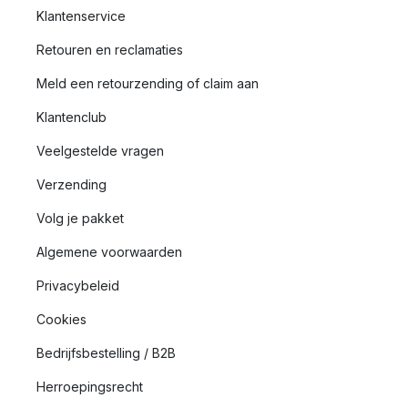
Klantenservice
Retouren en reclamaties
Meld een retourzending of claim aan
Klantenclub
Veelgestelde vragen
Verzending
Volg je pakket
Algemene voorwaarden
Privacybeleid
Cookies
Bedrijfsbestelling / B2B
Herroepingsrecht