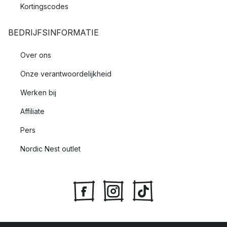
Kortingscodes
BEDRIJFSINFORMATIE
Over ons
Onze verantwoordelijkheid
Werken bij
Affiliate
Pers
Nordic Nest outlet