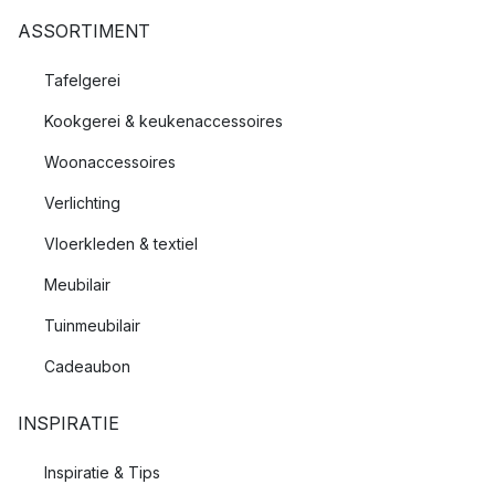
ASSORTIMENT
Tafelgerei
Kookgerei & keukenaccessoires
Woonaccessoires
Verlichting
Vloerkleden & textiel
Meubilair
Tuinmeubilair
Cadeaubon
INSPIRATIE
Inspiratie & Tips