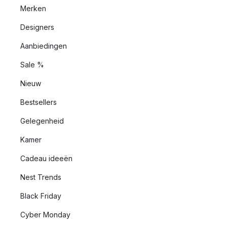
Merken
Designers
Aanbiedingen
Sale %
Nieuw
Bestsellers
Gelegenheid
Kamer
Cadeau ideeën
Nest Trends
Black Friday
Cyber Monday