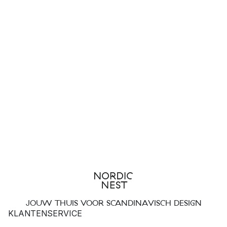
JOUW THUIS VOOR SCANDINAVISCH DESIGN
KLANTENSERVICE