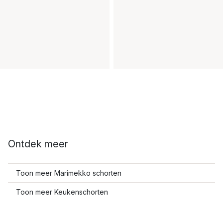
Ontdek meer
Toon meer Marimekko schorten
Toon meer Keukenschorten