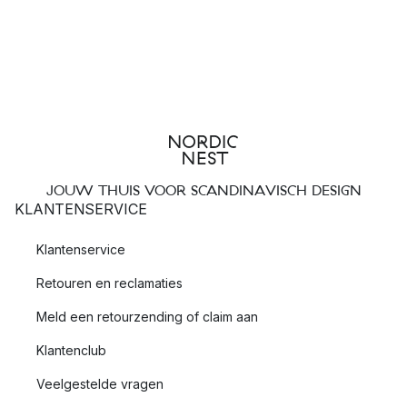
JOUW THUIS VOOR SCANDINAVISCH DESIGN
KLANTENSERVICE
Klantenservice
Retouren en reclamaties
Meld een retourzending of claim aan
Klantenclub
Veelgestelde vragen