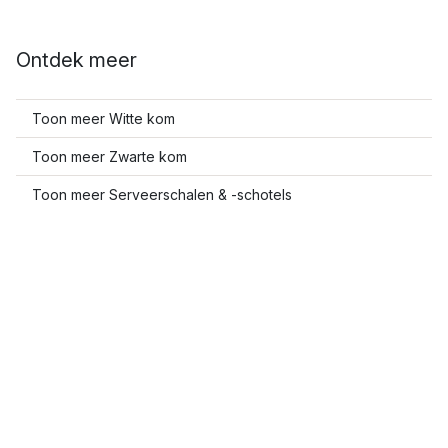
Ontdek meer
Toon meer Witte kom
Toon meer Zwarte kom
Toon meer Serveerschalen & -schotels