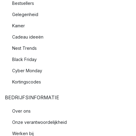
Bestsellers
Gelegenheid
Kamer
Cadeau ideeën
Nest Trends
Black Friday
Cyber Monday
Kortingscodes
BEDRIJFSINFORMATIE
Over ons
Onze verantwoordelijkheid
Werken bij