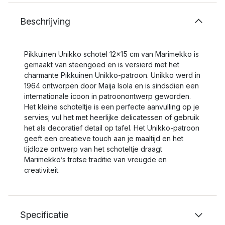
Beschrijving
Pikkuinen Unikko schotel 12x15 cm van Marimekko is
gemaakt van steengoed en is versierd met het
charmante Pikkuinen Unikko-patroon. Unikko werd in
1964 ontworpen door Maija Isola en is sindsdien een
internationale icoon in patroonontwerp geworden.
Het kleine schoteltje is een perfecte aanvulling op je
servies; vul het met heerlijke delicatessen of gebruik
het als decoratief detail op tafel. Het Unikko-patroon
geeft een creatieve touch aan je maaltijd en het
tijdloze ontwerp van het schoteltje draagt
Marimekko’s trotse traditie van vreugde en
creativiteit.
Specificatie