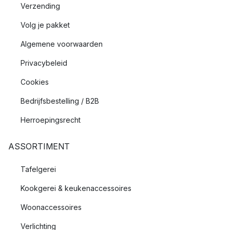
Verzending
Volg je pakket
Algemene voorwaarden
Privacybeleid
Cookies
Bedrijfsbestelling / B2B
Herroepingsrecht
ASSORTIMENT
Tafelgerei
Kookgerei & keukenaccessoires
Woonaccessoires
Verlichting