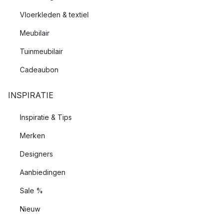
Vloerkleden & textiel
Meubilair
Tuinmeubilair
Cadeaubon
INSPIRATIE
Inspiratie & Tips
Merken
Designers
Aanbiedingen
Sale %
Nieuw