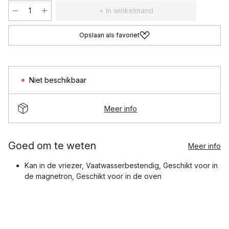
+ In winkelmand
Opslaan als favoriet
Niet beschikbaar
Meer info
Goed om te weten
Meer info
Kan in de vriezer, Vaatwasserbestendig, Geschikt voor in
de magnetron, Geschikt voor in de oven