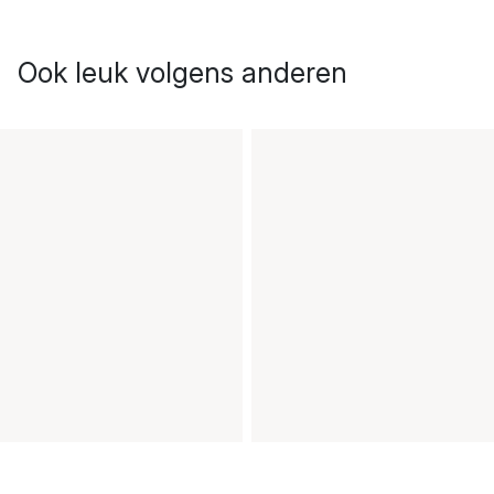
Ook leuk volgens anderen