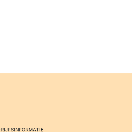
RIJFSINFORMATIE