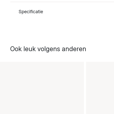
Specificatie
Ook leuk volgens anderen