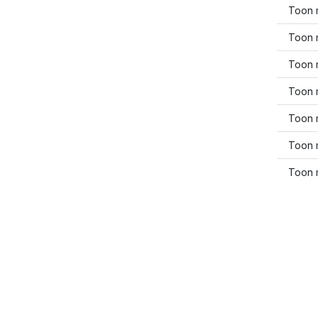
Toon 
Toon 
Toon 
Toon 
Toon 
Toon 
Toon 