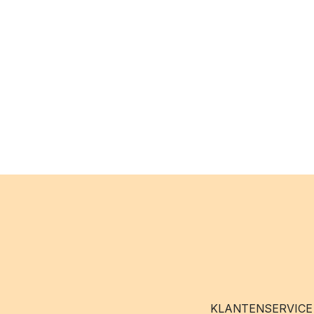
KLANTENSERVICE