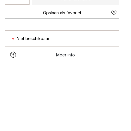
Opslaan als favoriet
Niet beschikbaar
Meer info