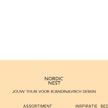
JOUW THUIS VOOR SCANDINAVISCH DESIGN
ASSORTIMENT
INSPIRATIE
BED