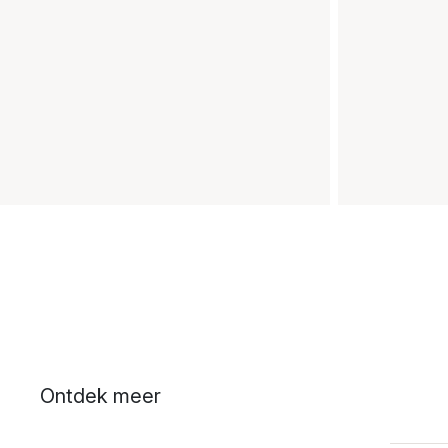
Ontdek meer