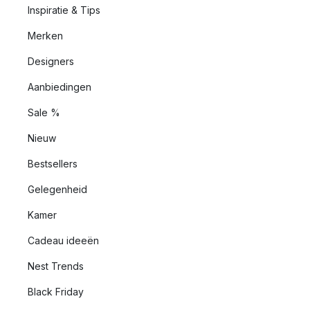
Inspiratie & Tips
Merken
Designers
Aanbiedingen
Sale %
Nieuw
Bestsellers
Gelegenheid
Kamer
Cadeau ideeën
Nest Trends
Black Friday