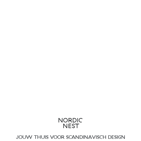
JOUW THUIS VOOR SCANDINAVISCH DESIGN