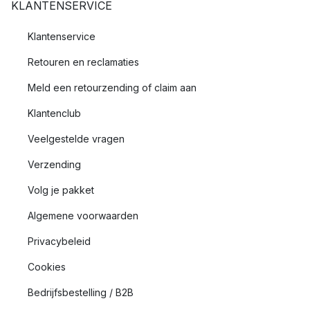
KLANTENSERVICE
Klantenservice
Retouren en reclamaties
Meld een retourzending of claim aan
Klantenclub
Veelgestelde vragen
Verzending
Volg je pakket
Algemene voorwaarden
Privacybeleid
Cookies
Bedrijfsbestelling / B2B