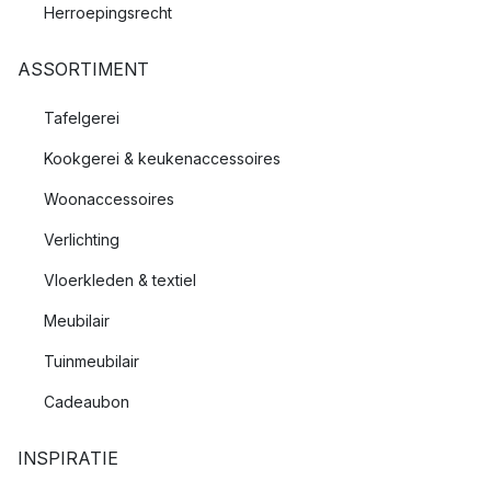
Herroepingsrecht
ASSORTIMENT
Tafelgerei
Kookgerei & keukenaccessoires
Woonaccessoires
Verlichting
Vloerkleden & textiel
Meubilair
Tuinmeubilair
Cadeaubon
INSPIRATIE