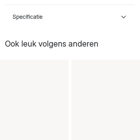
Specificatie
Ook leuk volgens anderen