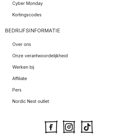
Cyber Monday
Kortingscodes
BEDRIJFSINFORMATIE
Over ons
Onze verantwoordelijkheid
Werken bij
Affiliate
Pers
Nordic Nest outlet