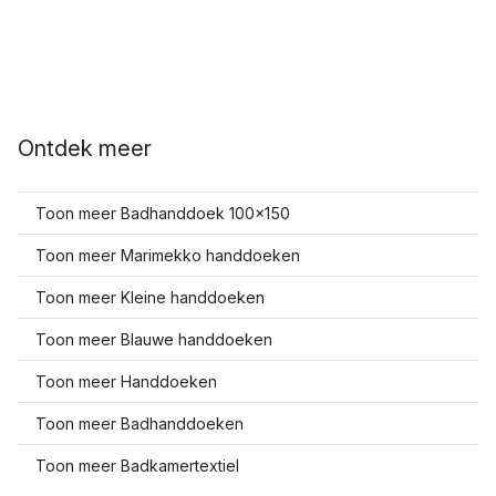
Ontdek meer
Toon meer Badhanddoek 100x150
Toon meer Marimekko handdoeken
Toon meer Kleine handdoeken
Toon meer Blauwe handdoeken
Toon meer Handdoeken
Toon meer Badhanddoeken
Toon meer Badkamertextiel