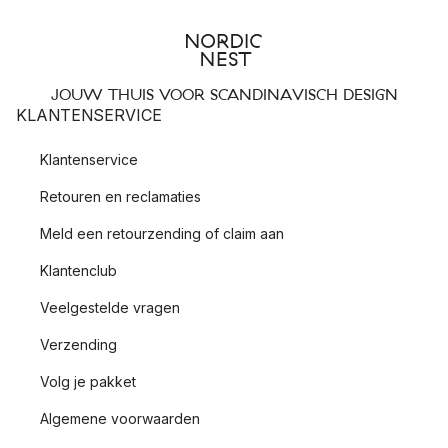
JOUW THUIS VOOR SCANDINAVISCH DESIGN
KLANTENSERVICE
Klantenservice
Retouren en reclamaties
Meld een retourzending of claim aan
Klantenclub
Veelgestelde vragen
Verzending
Volg je pakket
Algemene voorwaarden