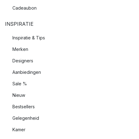
Cadeaubon
INSPIRATIE
Inspiratie & Tips
Merken
Designers
Aanbiedingen
Sale %
Nieuw
Bestsellers
Gelegenheid
Kamer