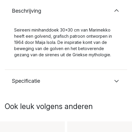
Beschrijving
Seireeni minihanddoek 30x30 cm van Marimekko
heeft een golvend, grafisch patroon ontworpen in
1964 door Maija Isola. De inspiratie komt van de
beweging van de golven en het betoverende
gezang van de sirenes uit de Griekse mythologie.
Specificatie
Ook leuk volgens anderen