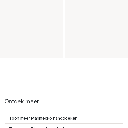
Ontdek meer
Toon meer Marimekko handdoeken