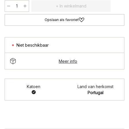
+ In winkelmand
Opslaan als favoriet
Niet beschikbaar
Meer info
Katoen
Land van herkomst
Portugal