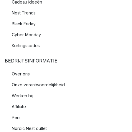
Cadeau ideeën
Nest Trends
Black Friday
Cyber Monday
Kortingscodes
BEDRIJFSINFORMATIE
Over ons
Onze verantwoordelijkheid
Werken bij
Affiliate
Pers
Nordic Nest outlet