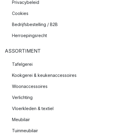
Privacybeleid
Cookies
Bedrijfsbestelling / B2B
Herroepingsrecht
ASSORTIMENT
Tafelgerei
Kookgerei & keukenaccessoires
Woonaccessoires
Verlichting
Vloerkleden & textiel
Meubilair
Tuinmeubilair