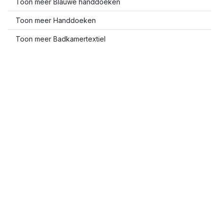
Toon meer Blauwe handdoeken
Toon meer Handdoeken
Toon meer Badkamertextiel