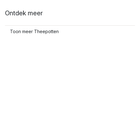
Ontdek meer
Toon meer Theepotten