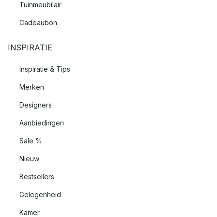
Tuinmeubilair
Cadeaubon
INSPIRATIE
Inspiratie & Tips
Merken
Designers
Aanbiedingen
Sale %
Nieuw
Bestsellers
Gelegenheid
Kamer