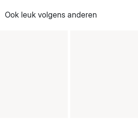
Ook leuk volgens anderen