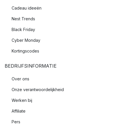
Cadeau ideeën
Nest Trends
Black Friday
Cyber Monday
Kortingscodes
BEDRIJFSINFORMATIE
Over ons
Onze verantwoordelijkheid
Werken bij
Affiliate
Pers