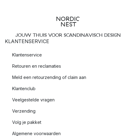
JOUW THUIS VOOR SCANDINAVISCH DESIGN
KLANTENSERVICE
Klantenservice
Retouren en reclamaties
Meld een retourzending of claim aan
Klantenclub
Veelgestelde vragen
Verzending
Volg je pakket
Algemene voorwaarden