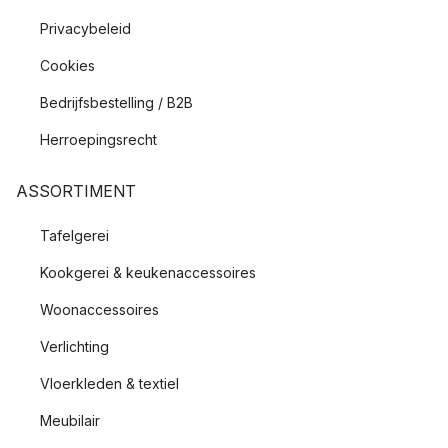
Privacybeleid
Cookies
Bedrijfsbestelling / B2B
Herroepingsrecht
ASSORTIMENT
Tafelgerei
Kookgerei & keukenaccessoires
Woonaccessoires
Verlichting
Vloerkleden & textiel
Meubilair