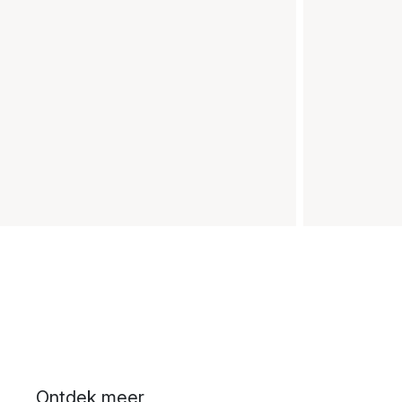
Ontdek meer