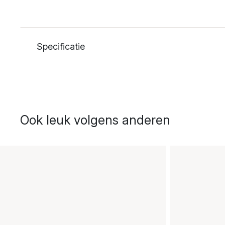
Specificatie
Ook leuk volgens anderen