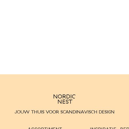
JOUW THUIS VOOR SCANDINAVISCH DESIGN