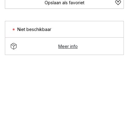
Opslaan als favoriet
Niet beschikbaar
Meer info