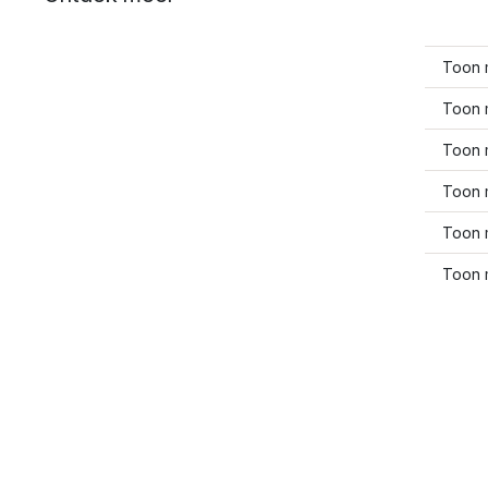
Toon 
Toon m
Toon 
Toon 
Toon 
Toon 