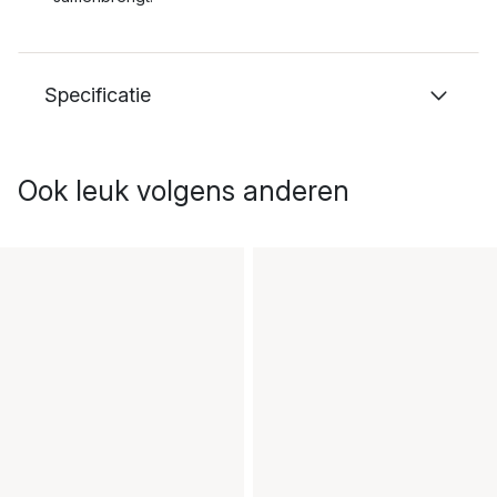
Specificatie
Ook leuk volgens anderen