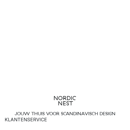
JOUW THUIS VOOR SCANDINAVISCH DESIGN
KLANTENSERVICE