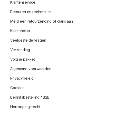
Klantenservice
Retouren en reclamaties
Meld een retourzending of claim aan
Klantenclub
Veelgestelde vragen
Verzending
Volg je pakket
Algemene voorwaarden
Privacybeleid
Cookies
Bedrijfsbestelling / B2B
Herroepingsrecht