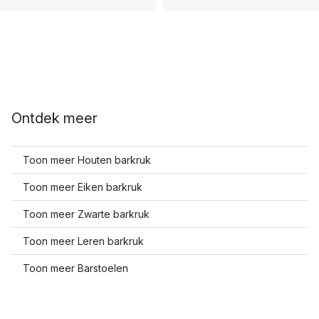
Ontdek meer
Toon meer Houten barkruk
Toon meer Eiken barkruk
Toon meer Zwarte barkruk
Toon meer Leren barkruk
Toon meer Barstoelen