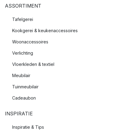
ASSORTIMENT
Tafelgerei
Kookgerei & keukenaccessoires
Woonaccessoires
Verlichting
Vloerkleden & textiel
Meubilair
Tuinmeubilair
Cadeaubon
INSPIRATIE
Inspiratie & Tips