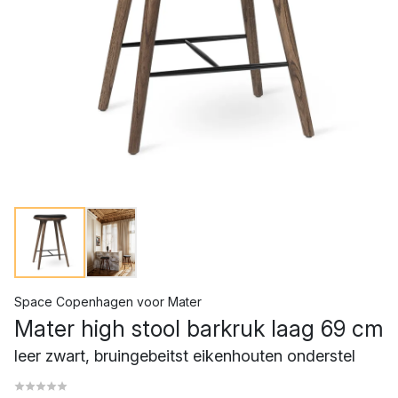
Space Copenhagen
voor
Mater
Mater high stool barkruk laag 69 cm
leer zwart, bruingebeitst eikenhouten onderstel