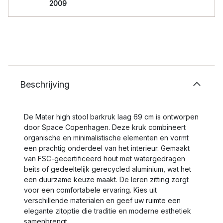
2009
Beschrijving
De Mater high stool barkruk laag 69 cm is ontworpen
door Space Copenhagen. Deze kruk combineert
organische en minimalistische elementen en vormt
een prachtig onderdeel van het interieur. Gemaakt
van FSC-gecertificeerd hout met watergedragen
beits of gedeeltelijk gerecycled aluminium, wat het
een duurzame keuze maakt. De leren zitting zorgt
voor een comfortabele ervaring. Kies uit
verschillende materialen en geef uw ruimte een
elegante zitoptie die traditie en moderne esthetiek
samenbrengt.