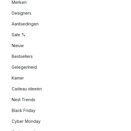
Merken
Designers
Aanbiedingen
Sale %
Nieuw
Bestsellers
Gelegenheid
Kamer
Cadeau ideeën
Nest Trends
Black Friday
Cyber Monday