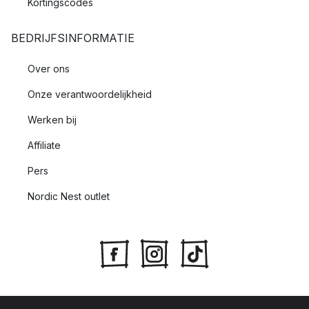
Kortingscodes
BEDRIJFSINFORMATIE
Over ons
Onze verantwoordelijkheid
Werken bij
Affiliate
Pers
Nordic Nest outlet