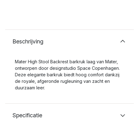
Beschrijving
Mater High Stool Backrest barkruk laag van Mater,
ontworpen door designstudio Space Copenhagen.
Deze elegante barkruk biedt hoog comfort dankzij
de royale, afgeronde rugleuning van zacht en
duurzaam leer.
Specificatie