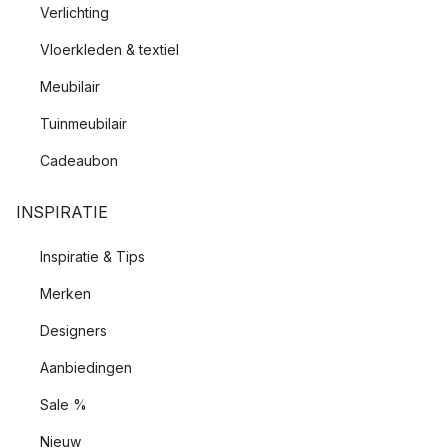
Verlichting
Vloerkleden & textiel
Meubilair
Tuinmeubilair
Cadeaubon
INSPIRATIE
Inspiratie & Tips
Merken
Designers
Aanbiedingen
Sale %
Nieuw