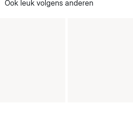
Ook leuk volgens anderen