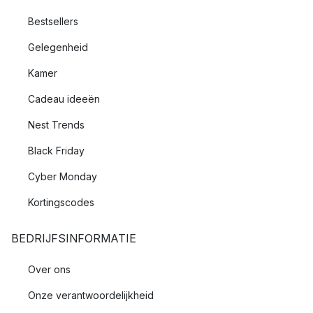
Bestsellers
Gelegenheid
Kamer
Cadeau ideeën
Nest Trends
Black Friday
Cyber Monday
Kortingscodes
BEDRIJFSINFORMATIE
Over ons
Onze verantwoordelijkheid