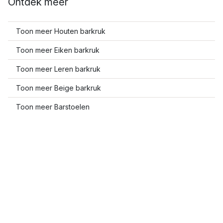
Ontdek meer
Toon meer Houten barkruk
Toon meer Eiken barkruk
Toon meer Leren barkruk
Toon meer Beige barkruk
Toon meer Barstoelen