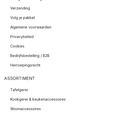
Verzending
Volg je pakket
Algemene voorwaarden
Privacybeleid
Cookies
Bedrijfsbestelling / B2B
Herroepingsrecht
ASSORTIMENT
Tafelgerei
Kookgerei & keukenaccessoires
Woonaccessoires