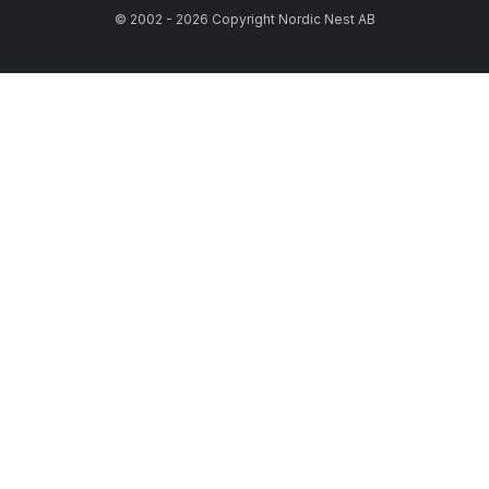
© 2002 - 2026 Copyright Nordic Nest AB