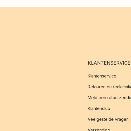
KLANTENSERVICE
Klantenservice
Retouren en reclamati
Meld een retourzendin
Klantenclub
Veelgestelde vragen
Verzending