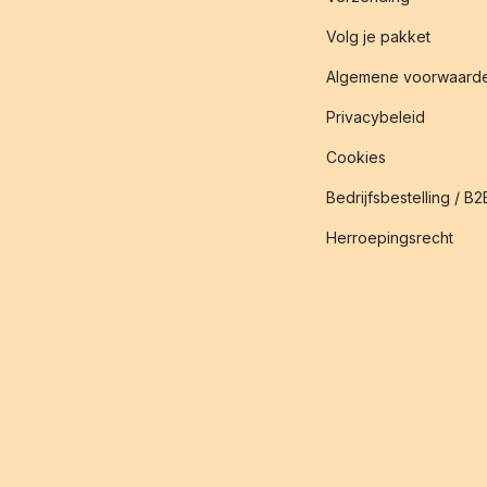
Volg je pakket
Algemene voorwaard
Privacybeleid
Cookies
Bedrijfsbestelling / B2
Herroepingsrecht