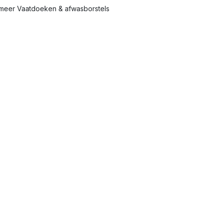
meer Vaatdoeken & afwasborstels