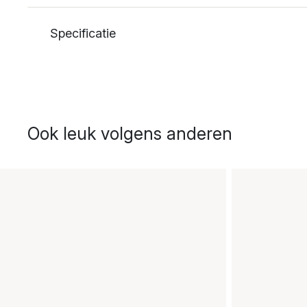
Specificatie
Ook leuk volgens anderen