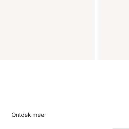
Ontdek meer