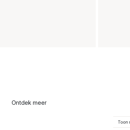
Ontdek meer
Toon 