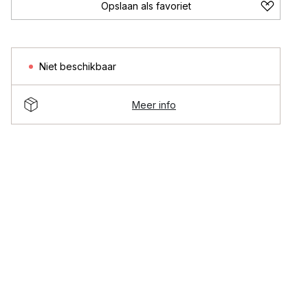
Opslaan als favoriet
Niet beschikbaar
Meer info