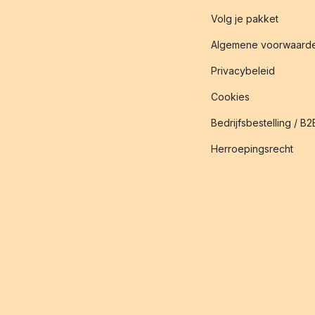
Volg je pakket
Algemene voorwaard
Privacybeleid
Cookies
Bedrijfsbestelling / B2
Herroepingsrecht