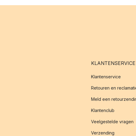
KLANTENSERVICE
Klantenservice
Retouren en reclamati
Meld een retourzendin
Klantenclub
Veelgestelde vragen
Verzending