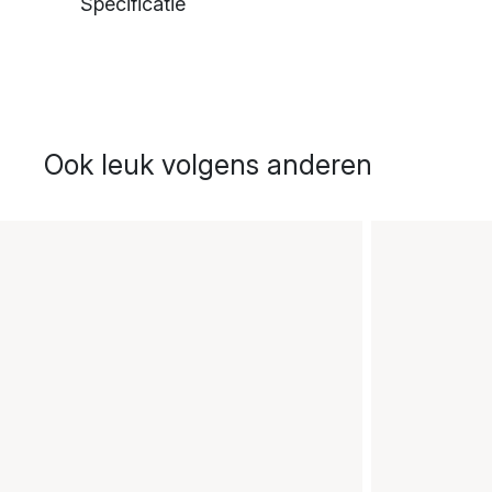
Specificatie
Ook leuk volgens anderen