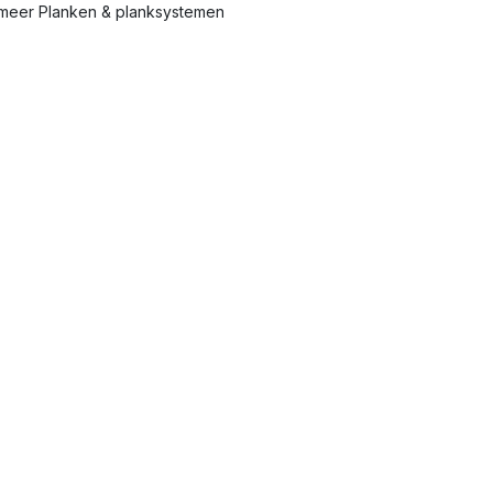
meer Planken & planksystemen