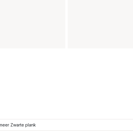
meer Zwarte plank