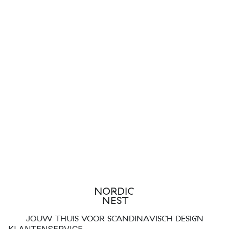
JOUW THUIS VOOR SCANDINAVISCH DESIGN