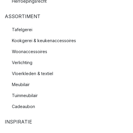
Herroepingsrecht
ASSORTIMENT
Tafelgerei
Kookgerei & keukenaccessoires
Woonaccessoires
Verlichting
Vloerkleden & textiel
Meubilair
Tuinmeubilair
Cadeaubon
INSPIRATIE