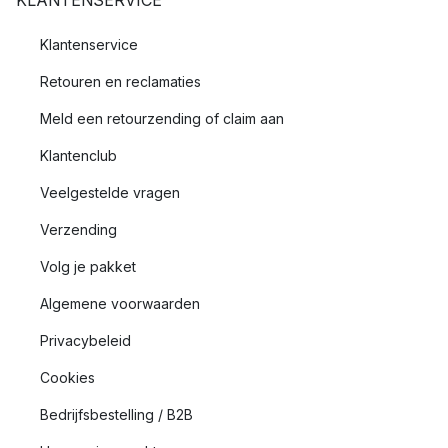
KLANTENSERVICE
Klantenservice
Retouren en reclamaties
Meld een retourzending of claim aan
Klantenclub
Veelgestelde vragen
Verzending
Volg je pakket
Algemene voorwaarden
Privacybeleid
Cookies
Bedrijfsbestelling / B2B