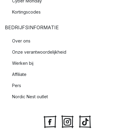
Cyber Monday
Kortingscodes
BEDRIJFSINFORMATIE
Over ons
Onze verantwoordelijkheid
Werken bij
Affiliate
Pers
Nordic Nest outlet