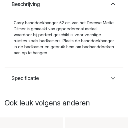
Beschrijving
Carry handdoekhanger 52 cm van het Deense Mette
Ditmer is gemaakt van gepoedercoat metaal,
waardoor hij perfect geschikt is voor vochtige
ruimtes zoals badkamers. Plaats de handdoekhanger
in de badkamer en gebruik hem om badhanddoeken
aan op te hangen.
Specificatie
Ook leuk volgens anderen