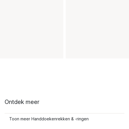
Ontdek meer
Toon meer Handdoekenrekken & -ringen