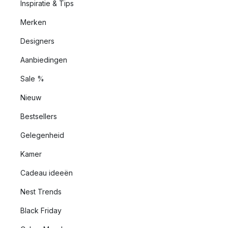
Inspiratie & Tips
Merken
Designers
Aanbiedingen
Sale %
Nieuw
Bestsellers
Gelegenheid
Kamer
Cadeau ideeën
Nest Trends
Black Friday