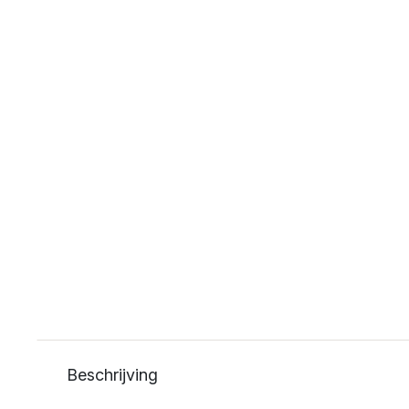
Beschrijving