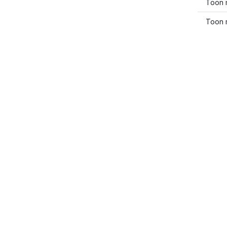
Toon 
Toon 