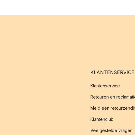
KLANTENSERVICE
Klantenservice
Retouren en reclamati
Meld een retourzendin
Klantenclub
Veelgestelde vragen