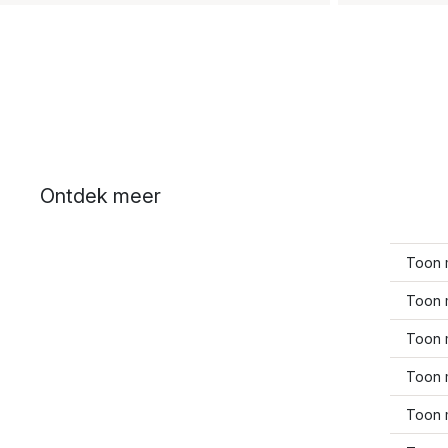
Ontdek meer
Toon 
Toon 
Toon 
Toon 
Toon 