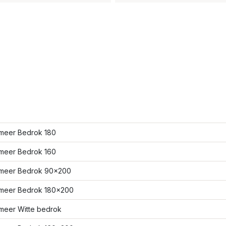
meer Bedrok 180
meer Bedrok 160
meer Bedrok 90x200
meer Bedrok 180x200
meer Witte bedrok