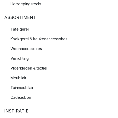
Herroepingsrecht
ASSORTIMENT
Tafelgerei
Kookgerei & keukenaccessoires
Woonaccessoires
Verlichting
Vloerkleden & textiel
Meubilair
Tuinmeubilair
Cadeaubon
INSPIRATIE