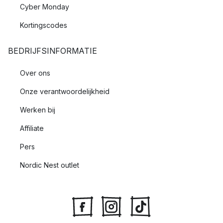
Cyber Monday
Kortingscodes
BEDRIJFSINFORMATIE
Over ons
Onze verantwoordelijkheid
Werken bij
Affiliate
Pers
Nordic Nest outlet