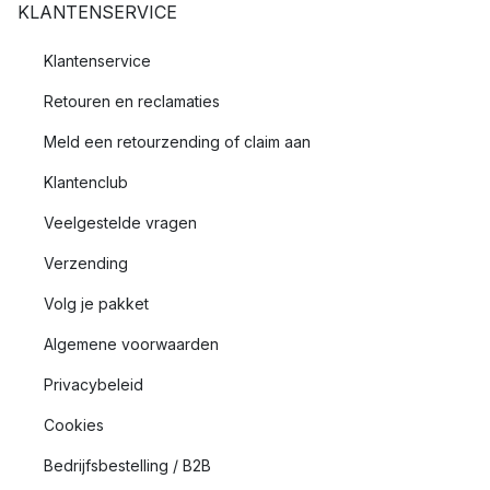
KLANTENSERVICE
Klantenservice
Retouren en reclamaties
Meld een retourzending of claim aan
Klantenclub
Veelgestelde vragen
Verzending
Volg je pakket
Algemene voorwaarden
Privacybeleid
Cookies
Bedrijfsbestelling / B2B