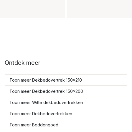
Ontdek meer
Toon meer Dekbedovertrek 150x210
Toon meer Dekbedovertrek 150x200
Toon meer Witte dekbedovertrekken
Toon meer Dekbedovertrekken
Toon meer Beddengoed