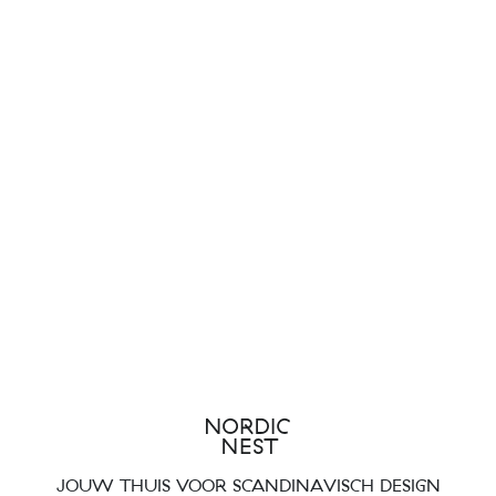
JOUW THUIS VOOR SCANDINAVISCH DESIGN