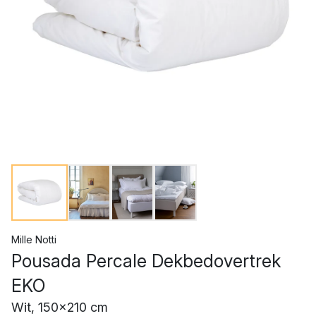
Mille Notti
Pousada Percale Dekbedovertrek
EKO
Wit, 150x210 cm