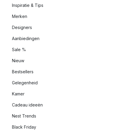
Inspiratie & Tips
Merken
Designers
Aanbiedingen
Sale %
Nieuw
Bestsellers
Gelegenheid
Kamer
Cadeau ideeën
Nest Trends
Black Friday