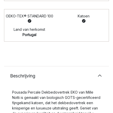
OEKO-TEX® STANDARD 100
Katoen
Land van herkomst
Portugal
Beschrijving
Pousada Percale Dekbedovertrek EKO van Mille
Notti is gemaakt van biologisch GOTS-gecertificeerd
fijngekamd katoen, dat het dekbedovertrek een
knisperige en luxueuze uitstraling geeft. Geniet van