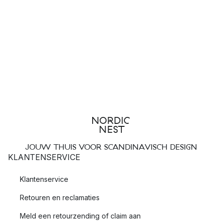
JOUW THUIS VOOR SCANDINAVISCH DESIGN
KLANTENSERVICE
Klantenservice
Retouren en reclamaties
Meld een retourzending of claim aan