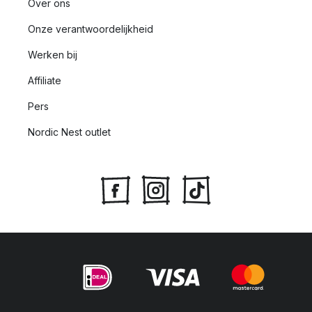
Over ons
Onze verantwoordelijkheid
Werken bij
Affiliate
Pers
Nordic Nest outlet