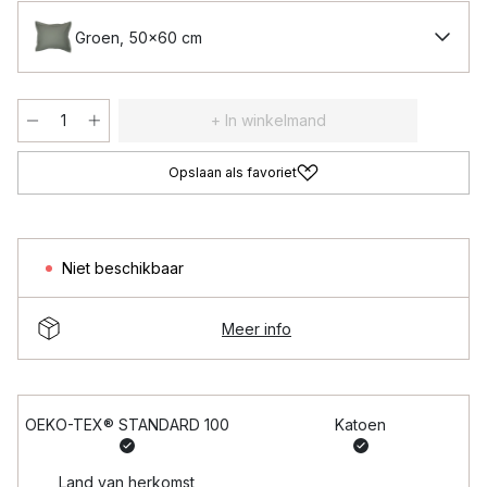
Groen, 50x60 cm
+ In winkelmand
Opslaan als favoriet
Niet beschikbaar
Meer info
OEKO-TEX® STANDARD 100
Katoen
Land van herkomst