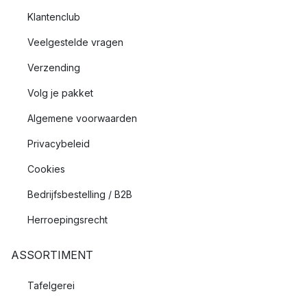
Klantenclub
Veelgestelde vragen
Verzending
Volg je pakket
Algemene voorwaarden
Privacybeleid
Cookies
Bedrijfsbestelling / B2B
Herroepingsrecht
ASSORTIMENT
Tafelgerei