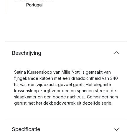
Portugal
Beschrijving
Satina Kussensloop van Mille Notti is gemaakt van
fijngekamde katoen met een draaddichtheid van 340
tc, wat een zijdezacht gevoel geeft. Het elegante
kussensloop zorgt voor een ontspannen sfeer in de
slaapkamer en een goede nachtrust. Combineer hem
gerust met het dekbedovertrek uit dezelfde serie.
Specificatie