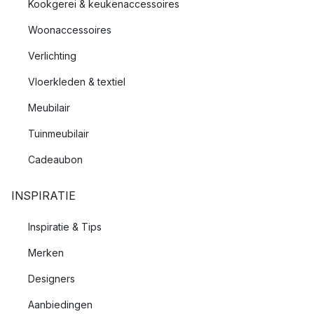
Kookgerei & keukenaccessoires
Woonaccessoires
Verlichting
Vloerkleden & textiel
Meubilair
Tuinmeubilair
Cadeaubon
INSPIRATIE
Inspiratie & Tips
Merken
Designers
Aanbiedingen