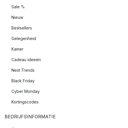
Sale %
Nieuw
Bestsellers
Gelegenheid
Kamer
Cadeau ideeën
Nest Trends
Black Friday
Cyber Monday
Kortingscodes
BEDRIJFSINFORMATIE