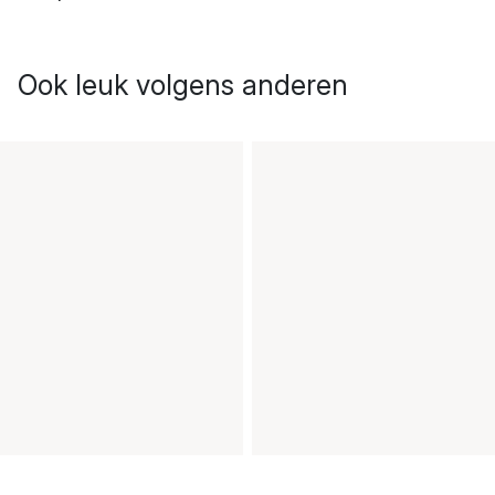
Ook leuk volgens anderen