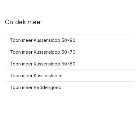
Ontdek meer
Toon meer Kussensloop 50x90
Toon meer Kussensloop 50x70
Toon meer Kussensloop 50x60
Toon meer Kussenslopen
Toon meer Beddengoed