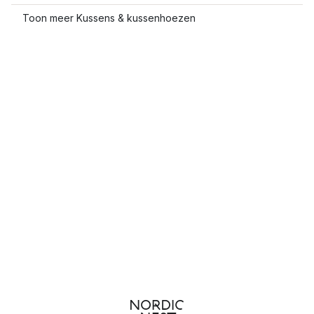
Toon meer Kussens & kussenhoezen