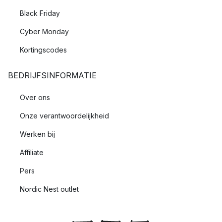
Black Friday
Cyber Monday
Kortingscodes
BEDRIJFSINFORMATIE
Over ons
Onze verantwoordelijkheid
Werken bij
Affiliate
Pers
Nordic Nest outlet