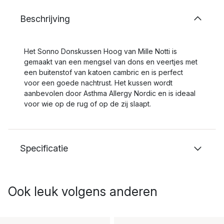
Beschrijving
Het Sonno Donskussen Hoog van Mille Notti is
gemaakt van een mengsel van dons en veertjes met
een buitenstof van katoen cambric en is perfect
voor een goede nachtrust. Het kussen wordt
aanbevolen door Asthma Allergy Nordic en is ideaal
voor wie op de rug of op de zij slaapt.
Specificatie
Ook leuk volgens anderen