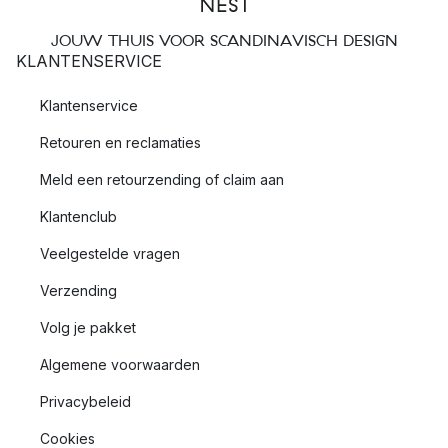
JOUW THUIS VOOR SCANDINAVISCH DESIGN
KLANTENSERVICE
Klantenservice
Retouren en reclamaties
Meld een retourzending of claim aan
Klantenclub
Veelgestelde vragen
Verzending
Volg je pakket
Algemene voorwaarden
Privacybeleid
Cookies