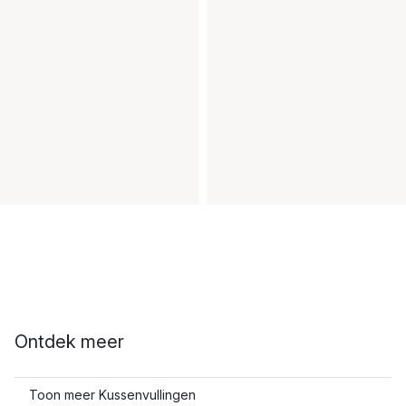
Ontdek meer
Toon meer Kussenvullingen