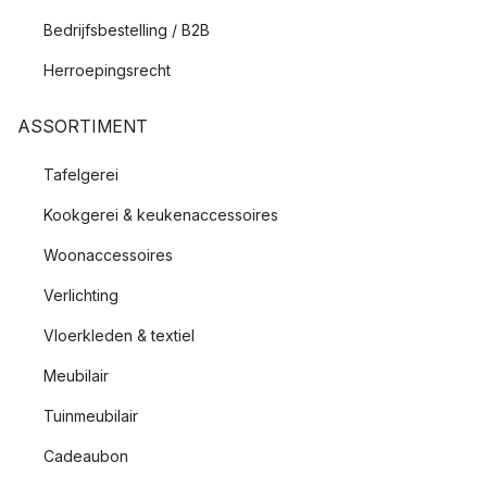
Bedrijfsbestelling / B2B
Herroepingsrecht
ASSORTIMENT
Tafelgerei
Kookgerei & keukenaccessoires
Woonaccessoires
Verlichting
Vloerkleden & textiel
Meubilair
Tuinmeubilair
Cadeaubon