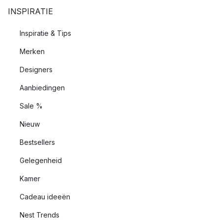
INSPIRATIE
Inspiratie & Tips
Merken
Designers
Aanbiedingen
Sale %
Nieuw
Bestsellers
Gelegenheid
Kamer
Cadeau ideeën
Nest Trends