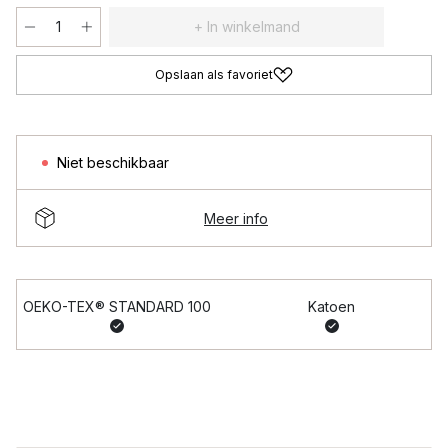
+ In winkelmand
Opslaan als favoriet
Niet beschikbaar
Meer info
OEKO-TEX® STANDARD 100
Katoen