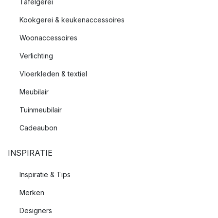
Tafelgerei
Kookgerei & keukenaccessoires
Woonaccessoires
Verlichting
Vloerkleden & textiel
Meubilair
Tuinmeubilair
Cadeaubon
INSPIRATIE
Inspiratie & Tips
Merken
Designers