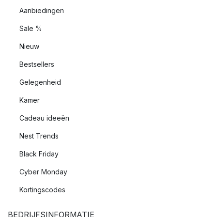
Aanbiedingen
Sale %
Nieuw
Bestsellers
Gelegenheid
Kamer
Cadeau ideeën
Nest Trends
Black Friday
Cyber Monday
Kortingscodes
BEDRIJFSINFORMATIE