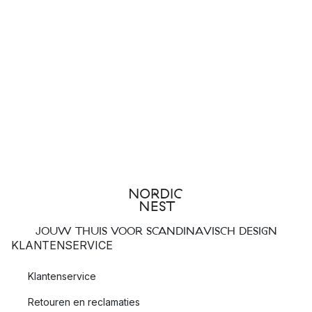
JOUW THUIS VOOR SCANDINAVISCH DESIGN
KLANTENSERVICE
Klantenservice
Retouren en reclamaties