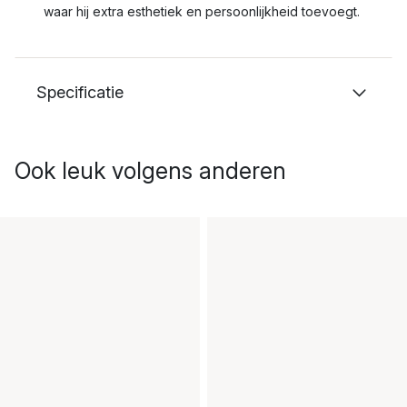
waar hij extra esthetiek en persoonlijkheid toevoegt.
Specificatie
Ook leuk volgens anderen