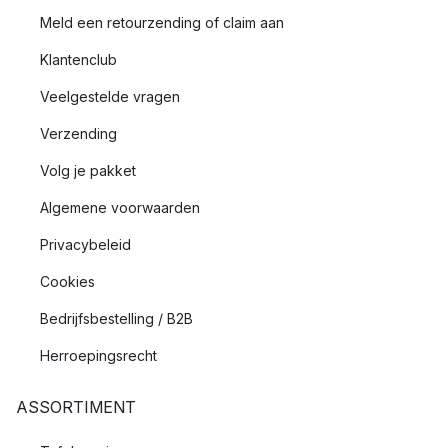
Meld een retourzending of claim aan
Klantenclub
Veelgestelde vragen
Verzending
Volg je pakket
Algemene voorwaarden
Privacybeleid
Cookies
Bedrijfsbestelling / B2B
Herroepingsrecht
ASSORTIMENT