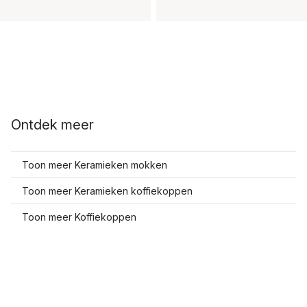
Ontdek meer
Toon meer Keramieken mokken
Toon meer Keramieken koffiekoppen
Toon meer Koffiekoppen