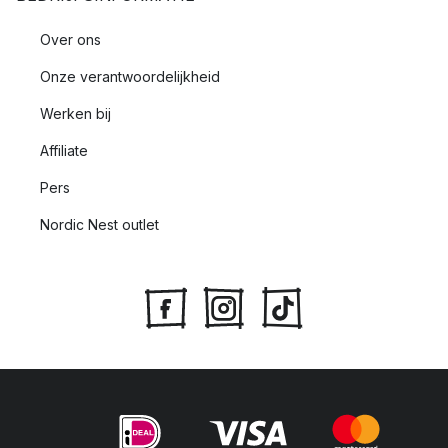
Over ons
Onze verantwoordelijkheid
Werken bij
Affiliate
Pers
Nordic Nest outlet