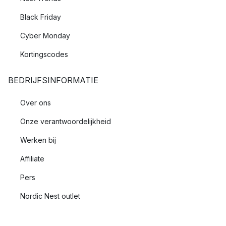
Black Friday
Cyber Monday
Kortingscodes
BEDRIJFSINFORMATIE
Over ons
Onze verantwoordelijkheid
Werken bij
Affiliate
Pers
Nordic Nest outlet