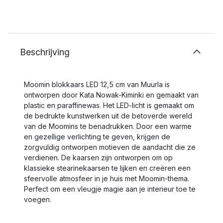
Beschrijving
Moomin blokkaars LED 12,5 cm van Muurla is
ontworpen door Kata Nowak-Kiminki en gemaakt van
plastic en paraffinewas. Het LED-licht is gemaakt om
de bedrukte kunstwerken uit de betoverde wereld
van de Moomins te benadrukken. Door een warme
en gezellige verlichting te geven, krijgen de
zorgvuldig ontworpen motieven de aandacht die ze
verdienen. De kaarsen zijn ontworpen om op
klassieke stearinekaarsen te lijken en creëren een
sfeervolle atmosfeer in je huis met Moomin-thema.
Perfect om een vleugje magie aan je interieur toe te
voegen.