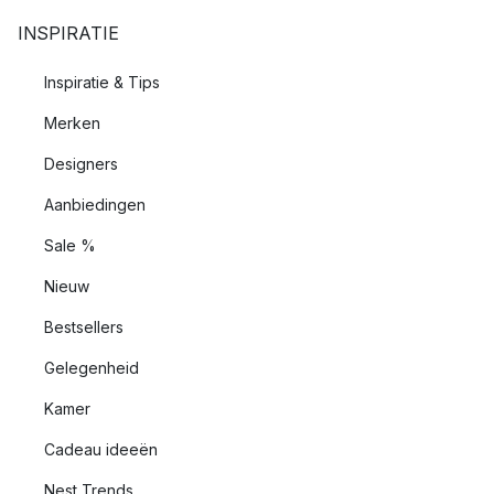
INSPIRATIE
Inspiratie & Tips
Merken
Designers
Aanbiedingen
Sale %
Nieuw
Bestsellers
Gelegenheid
Kamer
Cadeau ideeën
Nest Trends