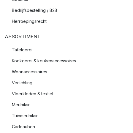
Bedrijfsbestelling / B2B
Herroepingsrecht
ASSORTIMENT
Tafelgerei
Kookgerei & keukenaccessoires
Woonaccessoires
Verlichting
Vloerkleden & textiel
Meubilair
Tuinmeubilair
Cadeaubon