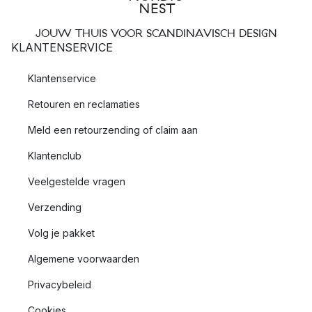
JOUW THUIS VOOR SCANDINAVISCH DESIGN
KLANTENSERVICE
Klantenservice
Retouren en reclamaties
Meld een retourzending of claim aan
Klantenclub
Veelgestelde vragen
Verzending
Volg je pakket
Algemene voorwaarden
Privacybeleid
Cookies