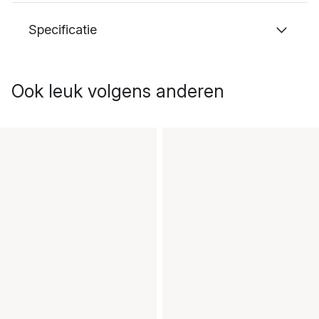
Specificatie
Ook leuk volgens anderen