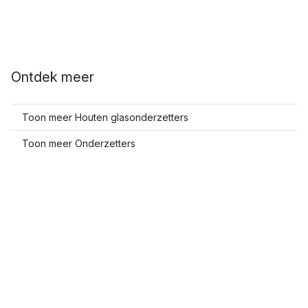
Ontdek meer
Toon meer Houten glasonderzetters
Toon meer Onderzetters