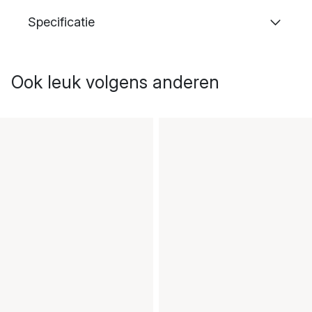
Specificatie
Ook leuk volgens anderen