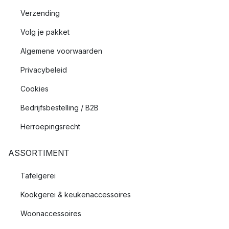
Verzending
Volg je pakket
Algemene voorwaarden
Privacybeleid
Cookies
Bedrijfsbestelling / B2B
Herroepingsrecht
ASSORTIMENT
Tafelgerei
Kookgerei & keukenaccessoires
Woonaccessoires