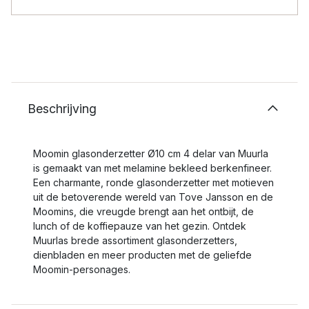
Beschrijving
Moomin glasonderzetter Ø10 cm 4 delar van Muurla
is gemaakt van met melamine bekleed berkenfineer.
Een charmante, ronde glasonderzetter met motieven
uit de betoverende wereld van Tove Jansson en de
Moomins, die vreugde brengt aan het ontbijt, de
lunch of de koffiepauze van het gezin. Ontdek
Muurlas brede assortiment glasonderzetters,
dienbladen en meer producten met de geliefde
Moomin-personages.