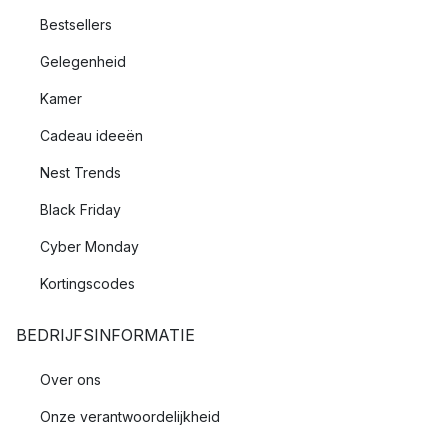
Bestsellers
Gelegenheid
Kamer
Cadeau ideeën
Nest Trends
Black Friday
Cyber Monday
Kortingscodes
BEDRIJFSINFORMATIE
Over ons
Onze verantwoordelijkheid