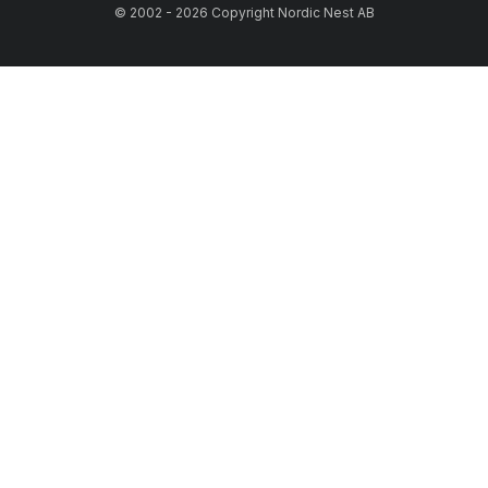
© 2002 - 2026 Copyright Nordic Nest AB