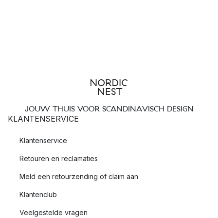
JOUW THUIS VOOR SCANDINAVISCH DESIGN
KLANTENSERVICE
Klantenservice
Retouren en reclamaties
Meld een retourzending of claim aan
Klantenclub
Veelgestelde vragen