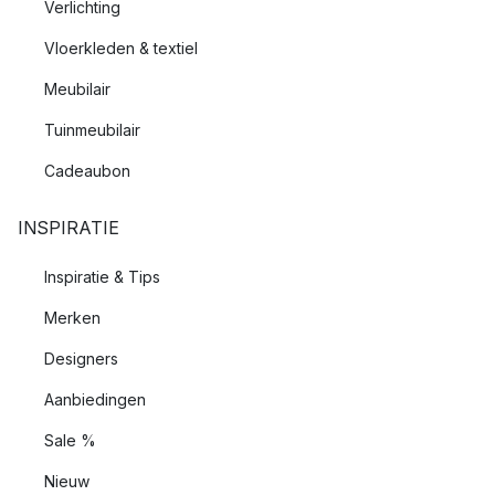
Verlichting
Vloerkleden & textiel
Meubilair
Tuinmeubilair
Cadeaubon
INSPIRATIE
Inspiratie & Tips
Merken
Designers
Aanbiedingen
Sale %
Nieuw