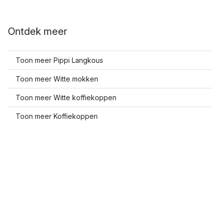
Ontdek meer
Toon meer Pippi Langkous
Toon meer Witte mokken
Toon meer Witte koffiekoppen
Toon meer Koffiekoppen