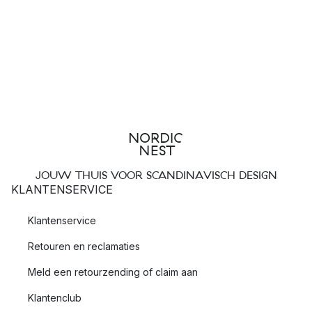
JOUW THUIS VOOR SCANDINAVISCH DESIGN
KLANTENSERVICE
Klantenservice
Retouren en reclamaties
Meld een retourzending of claim aan
Klantenclub