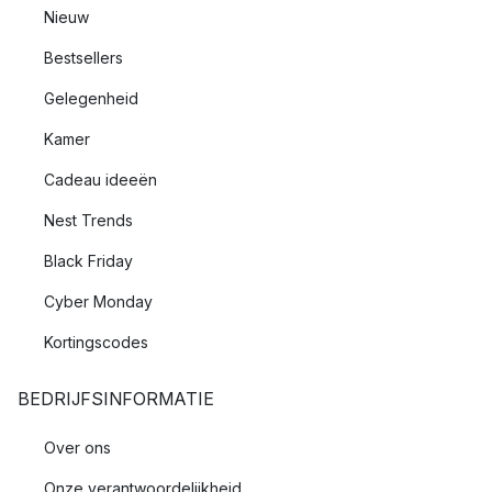
Nieuw
Bestsellers
Gelegenheid
Kamer
Cadeau ideeën
Nest Trends
Black Friday
Cyber Monday
Kortingscodes
BEDRIJFSINFORMATIE
Over ons
Onze verantwoordelijkheid