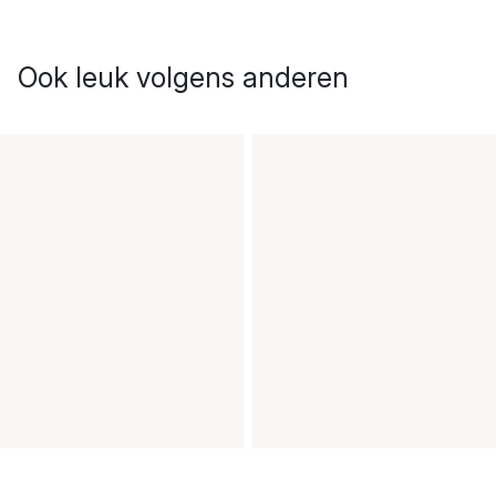
Ook leuk volgens anderen