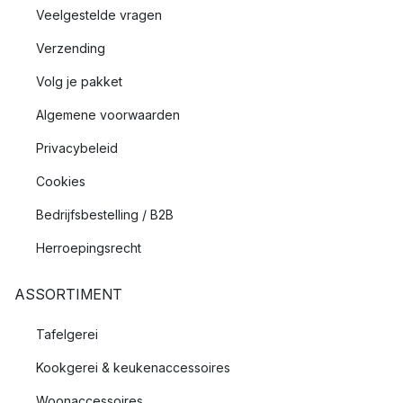
Veelgestelde vragen
Verzending
Volg je pakket
Algemene voorwaarden
Privacybeleid
Cookies
Bedrijfsbestelling / B2B
Herroepingsrecht
ASSORTIMENT
Tafelgerei
Kookgerei & keukenaccessoires
Woonaccessoires