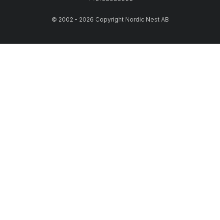
© 2002 - 2026 Copyright Nordic Nest AB