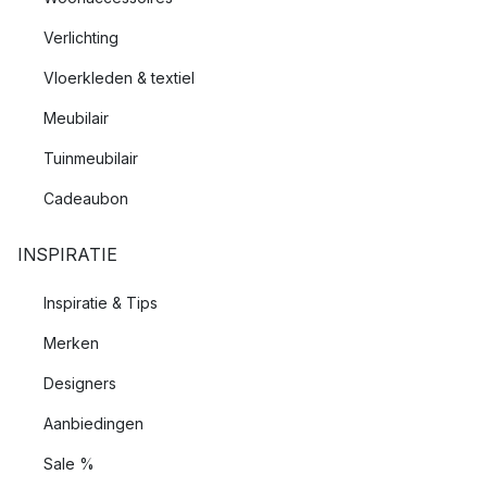
Verlichting
Vloerkleden & textiel
Meubilair
Tuinmeubilair
Cadeaubon
INSPIRATIE
Inspiratie & Tips
Merken
Designers
Aanbiedingen
Sale %