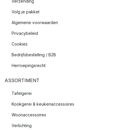
Verzending
Volg je pakket
Algemene voorwaarden
Privacybeleid
Cookies
Bedrijfsbestelling / B2B
Herroepingsrecht
ASSORTIMENT
Tafelgerei
Kookgerei & keukenaccessoires
Woonaccessoires
Verlichting