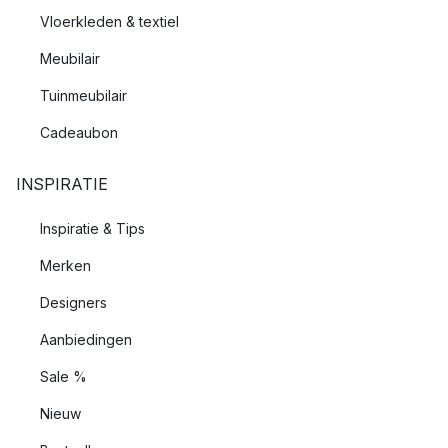
Vloerkleden & textiel
Meubilair
Tuinmeubilair
Cadeaubon
INSPIRATIE
Inspiratie & Tips
Merken
Designers
Aanbiedingen
Sale %
Nieuw