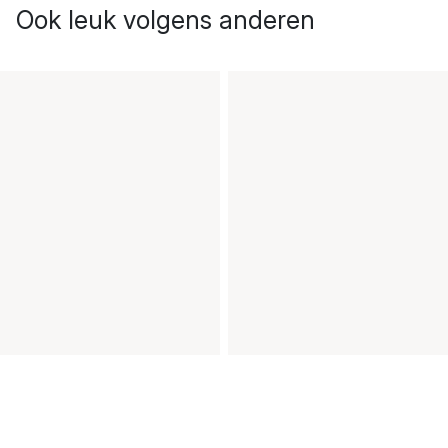
Ook leuk volgens anderen