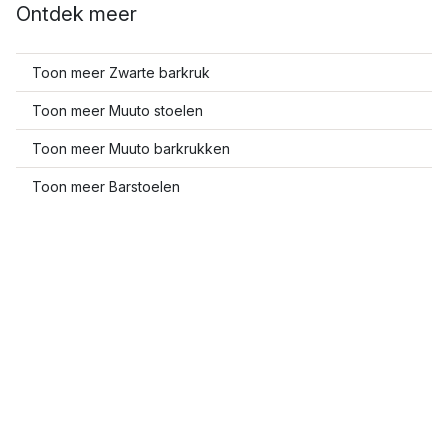
Ontdek meer
Toon meer Zwarte barkruk
Toon meer Muuto stoelen
Toon meer Muuto barkrukken
Toon meer Barstoelen