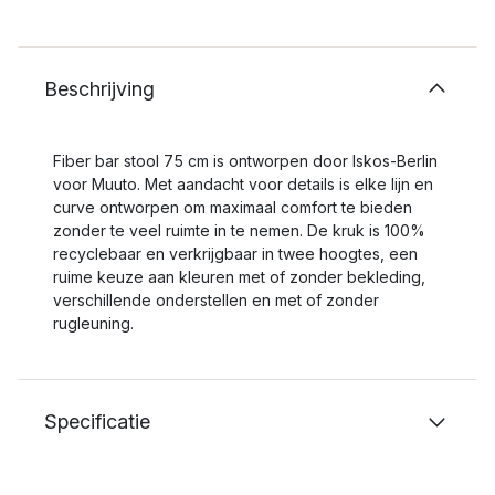
Beschrijving
Fiber bar stool 75 cm is ontworpen door Iskos-Berlin
voor Muuto. Met aandacht voor details is elke lijn en
curve ontworpen om maximaal comfort te bieden
zonder te veel ruimte in te nemen. De kruk is 100%
recyclebaar en verkrijgbaar in twee hoogtes, een
ruime keuze aan kleuren met of zonder bekleding,
verschillende onderstellen en met of zonder
rugleuning.
Specificatie