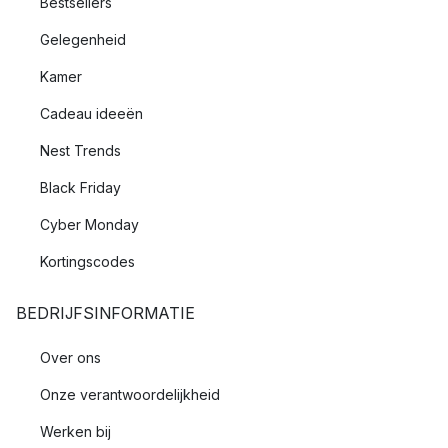
Bestsellers
Gelegenheid
Kamer
Cadeau ideeën
Nest Trends
Black Friday
Cyber Monday
Kortingscodes
BEDRIJFSINFORMATIE
Over ons
Onze verantwoordelijkheid
Werken bij