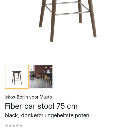
Iskos-Berlin
voor
Muuto
Fiber bar stool 75 cm
black, donkerbruingebeitste poten