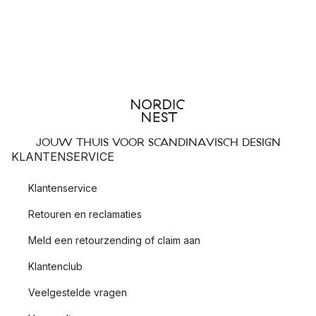
JOUW THUIS VOOR SCANDINAVISCH DESIGN
KLANTENSERVICE
Klantenservice
Retouren en reclamaties
Meld een retourzending of claim aan
Klantenclub
Veelgestelde vragen