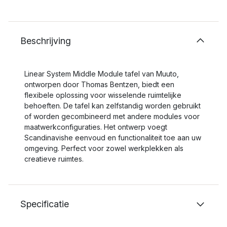
Beschrijving
Linear System Middle Module tafel van Muuto,
ontworpen door Thomas Bentzen, biedt een
flexibele oplossing voor wisselende ruimtelijke
behoeften. De tafel kan zelfstandig worden gebruikt
of worden gecombineerd met andere modules voor
maatwerkconfiguraties. Het ontwerp voegt
Scandinavishe eenvoud en functionaliteit toe aan uw
omgeving. Perfect voor zowel werkplekken als
creatieve ruimtes.
Specificatie