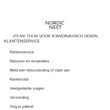
JOUW THUIS VOOR SCANDINAVISCH DESIGN
KLANTENSERVICE
Klantenservice
Retouren en reclamaties
Meld een retourzending of claim aan
Klantenclub
Veelgestelde vragen
Verzending
Volg je pakket