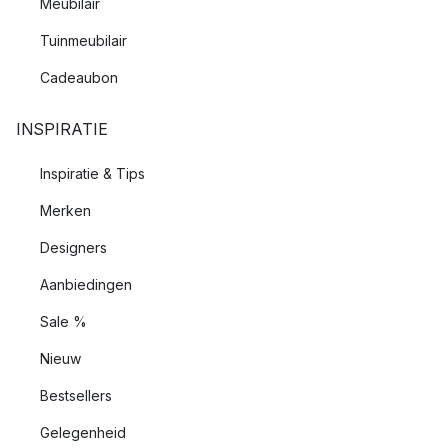
Meubilair
Tuinmeubilair
Cadeaubon
INSPIRATIE
Inspiratie & Tips
Merken
Designers
Aanbiedingen
Sale %
Nieuw
Bestsellers
Gelegenheid