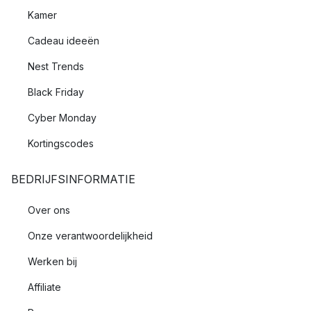
Kamer
Cadeau ideeën
Nest Trends
Black Friday
Cyber Monday
Kortingscodes
BEDRIJFSINFORMATIE
Over ons
Onze verantwoordelijkheid
Werken bij
Affiliate