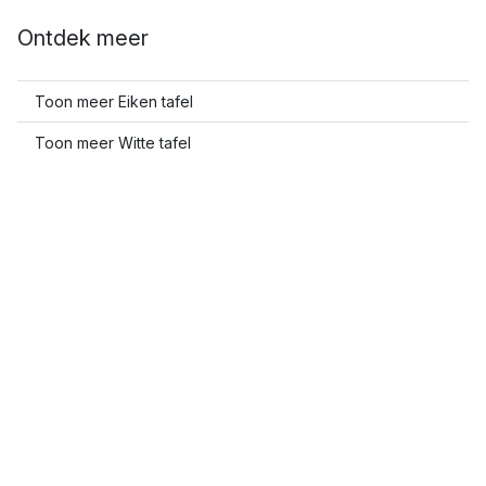
Ontdek meer
Toon meer Eiken tafel
Toon meer Witte tafel