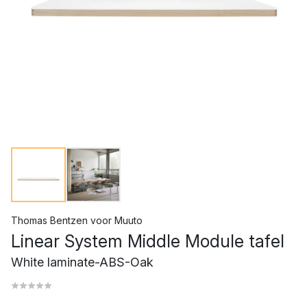
Thomas Bentzen
voor
Muuto
Linear System Middle Module tafel
White laminate-ABS-Oak