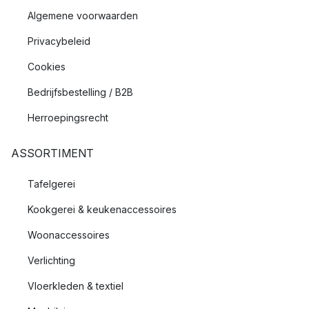
Algemene voorwaarden
Privacybeleid
Cookies
Bedrijfsbestelling / B2B
Herroepingsrecht
ASSORTIMENT
Tafelgerei
Kookgerei & keukenaccessoires
Woonaccessoires
Verlichting
Vloerkleden & textiel