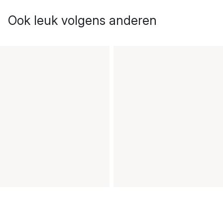
Ook leuk volgens anderen