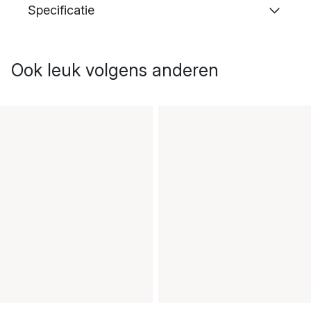
Specificatie
Ook leuk volgens anderen