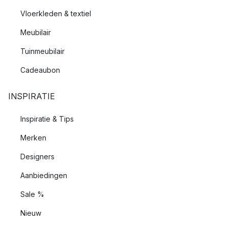
Vloerkleden & textiel
Meubilair
Tuinmeubilair
Cadeaubon
INSPIRATIE
Inspiratie & Tips
Merken
Designers
Aanbiedingen
Sale %
Nieuw