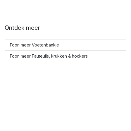
Ontdek meer
Toon meer Voetenbankje
Toon meer Fauteuils, krukken & hockers