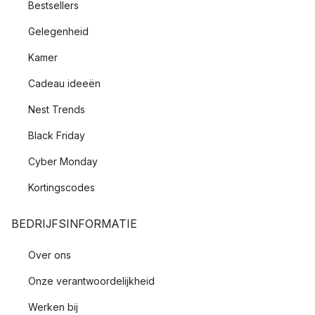
Bestsellers
Gelegenheid
Kamer
Cadeau ideeën
Nest Trends
Black Friday
Cyber Monday
Kortingscodes
BEDRIJFSINFORMATIE
Over ons
Onze verantwoordelijkheid
Werken bij