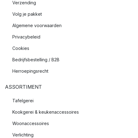
Verzending
Volg je pakket
Algemene voorwaarden
Privacybeleid
Cookies
Bedrijfsbestelling / B2B
Herroepingsrecht
ASSORTIMENT
Tafelgerei
Kookgerei & keukenaccessoires
Woonaccessoires
Verlichting