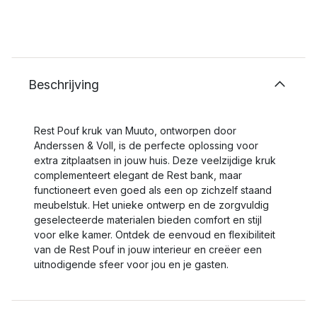
Beschrijving
Rest Pouf kruk van Muuto, ontworpen door
Anderssen & Voll, is de perfecte oplossing voor
extra zitplaatsen in jouw huis. Deze veelzijdige kruk
complementeert elegant de Rest bank, maar
functioneert even goed als een op zichzelf staand
meubelstuk. Het unieke ontwerp en de zorgvuldig
geselecteerde materialen bieden comfort en stijl
voor elke kamer. Ontdek de eenvoud en flexibiliteit
van de Rest Pouf in jouw interieur en creëer een
uitnodigende sfeer voor jou en je gasten.