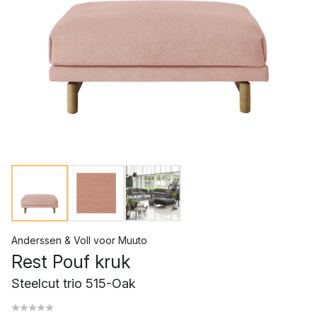
Anderssen & Voll
voor
Muuto
Rest Pouf kruk
Steelcut trio 515-Oak