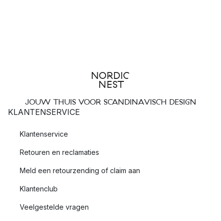
JOUW THUIS VOOR SCANDINAVISCH DESIGN
KLANTENSERVICE
Klantenservice
Retouren en reclamaties
Meld een retourzending of claim aan
Klantenclub
Veelgestelde vragen